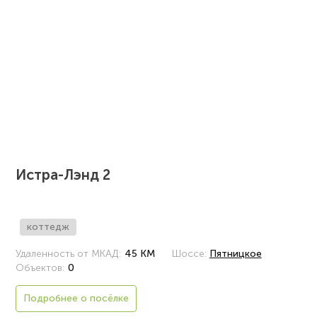
Истра-Лэнд 2
коттедж
Удаленность от МКАД:
45 КМ
Шоссе:
Пятницкое
Объектов:
0
Подробнее о посёлке