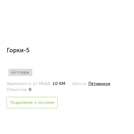
Горки-5
коттедж
Удаленность от МКАД:
10 КМ
Шоссе:
Пятницкое
Объектов:
0
Подробнее о посёлке