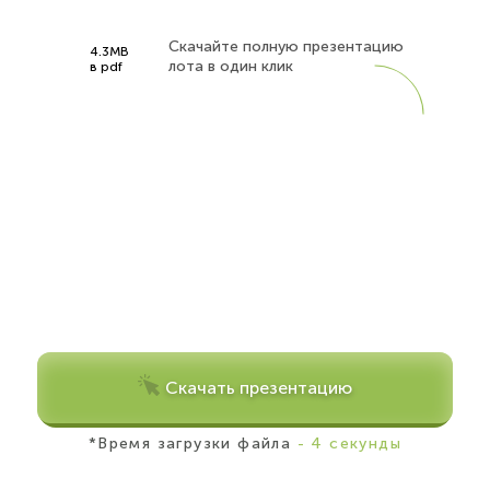
Скачайте полную презентацию
4.3MB
лота в один клик
в pdf
Скачать презентацию
*Время загрузки файла
- 4 секунды