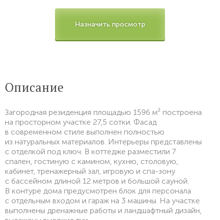
Назначить просмотр
Описание
Загородная резиденция площадью 1596 м² построена
на просторном участке 27,5 сотки. Фасад
в современном стиле выполнен полностью
из натуральных материалов. Интерьеры представлены
с отделкой под ключ. В коттедже разместили 7
спален, гостиную с камином, кухню, столовую,
кабинет, тренажерный зал, игровую и спа-зону
с бассейном длиной 12 метров и большой сауной.
В контуре дома предусмотрен блок для персонала
с отдельным входом и гараж на 3 машины. На участке
выполнены дренажные работы и ландшафтный дизайн,