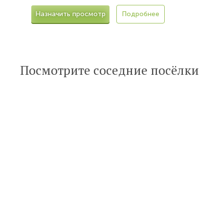
Назначить просмотр
Подробнее
Посмотрите соседние посёлки