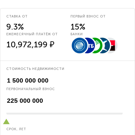
СТАВКА ОТ
ПЕРВЫЙ ВЗНОС ОТ
9.3%
15%
ЕЖЕМЕСЯЧНЫЙ ПЛАТЁЖ ОТ
БАНКИ
10,972,199 ₽
СТОИМОСТЬ НЕДВИЖИМОСТИ
ПЕРВОНАЧАЛЬНЫЙ ВЗНОС
СРОК, ЛЕТ