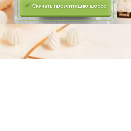
Скачать презентацию шоссе