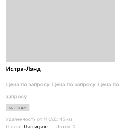
д
Истра-Лэнд
Цена по запросу
Цена по запросу
Цена по
запросу
коттедж
Удаленность от МКАД: 45 км
Шоссе:
Пятницкое
Лотов: 0