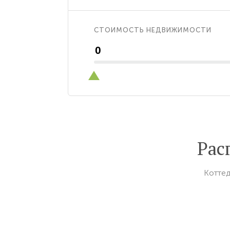
СТОИМОСТЬ НЕДВИЖИМОСТИ
Рас
Коттед