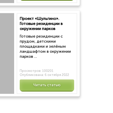
Проект «Шульгино».
Готовые резиденции в
окружении парков
Готовые резиденции с
прудом, детскими
площадками и зелёным
ландшафтом в окружении
парков ...
Просмотров:
100201
Опубликована:
6 октября 2022
Читать статью