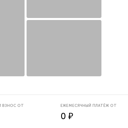
Й ВЗНОС ОТ
ЕЖЕМЕСЯЧНЫЙ ПЛАТЁЖ ОТ
0 ₽