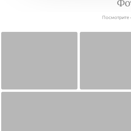
Фо
Посмотрите 