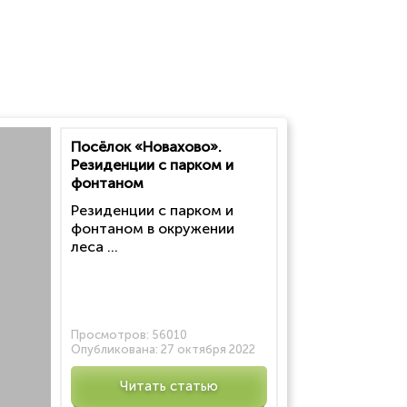
Посёлок «Новахово».
Резиденции с парком и
фонтаном
Резиденции с парком и
фонтаном в окружении
леса ...
Просмотров:
56010
Опубликована:
27 октября 2022
Читать статью