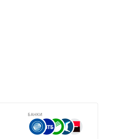
БАНКИ