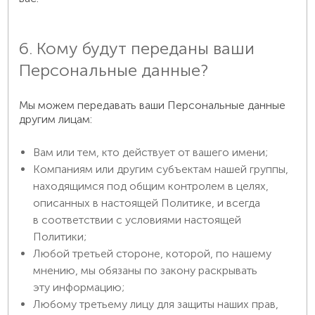
6. Кому будут переданы ваши
Персональные данные?
Мы можем передавать ваши Персональные данные
другим лицам:
Вам или тем, кто действует от вашего имени;
Компаниям или другим субъектам нашей группы,
находящимся под общим контролем в целях,
описанных в настоящей Политике, и всегда
в соответствии с условиями настоящей
Политики;
Любой третьей стороне, которой, по нашему
мнению, мы обязаны по закону раскрывать
эту информацию;
Любому третьему лицу для защиты наших прав,