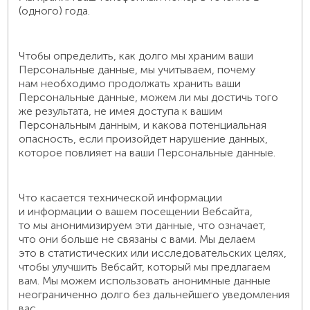
(одного) года.
Чтобы определить, как долго мы храним ваши
Персональные данные, мы учитываем, почему
нам необходимо продолжать хранить ваши
Персональные данные, можем ли мы достичь того
же результата, не имея доступа к вашим
Персональным данным, и какова потенциальная
опасность, если произойдет нарушение данных,
которое повлияет на ваши Персональные данные.
Что касается технической информации
и информации о вашем посещении Вебсайта,
то мы анонимизируем эти данные, что означает,
что они больше не связаны с вами. Мы делаем
это в статистических или исследовательских целях,
чтобы улучшить Вебсайт, который мы предлагаем
вам. Мы можем использовать анонимные данные
неограниченно долго без дальнейшего уведомления
вас.