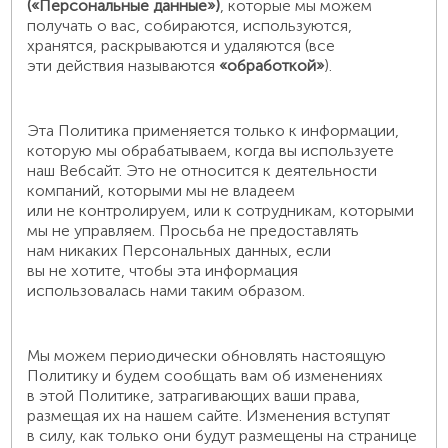
(«Персональные данные»)
, которые мы можем
получать о вас, собираются, используются,
хранятся, раскрываются и удаляются (все
эти действия называются
«обработкой»
).
Эта Политика применяется только к информации,
которую мы обрабатываем, когда вы используете
наш Вебсайт. Это не относится к деятельности
компаний, которыми мы не владеем
или не контролируем, или к сотрудникам, которыми
мы не управляем. Просьба не предоставлять
нам никаких Персональных данных, если
вы не хотите, чтобы эта информация
использовалась нами таким образом.
Мы можем периодически обновлять настоящую
Политику и будем сообщать вам об изменениях
в этой Политике, затрагивающих ваши права,
размещая их на нашем сайте. Изменения вступят
в силу, как только они будут размещены на странице