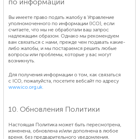
по информации
Вы имеете право подать жалобу в Управление
уполномоченного по информации (ICO), если
считаете, что мы не обработали ваш запрос
надлежащим образом. Однако мы рекомендуем
вам связаться с нами, прежде чем подавать какие-
либо жалобы, и мы постараемся решить любые
вопросы или проблемы, которые у вас могут
возникнуть.
Для получения информации о том, как связаться
с ICO, пожалуйста, посетите вебсайт по адресу
www.ico.org.uk.
10. Обновления Политики
Настоящая Политика может быть пересмотрена,
изменена, обновлена и/или дополнена в любое
время, без предварительного уведомления,