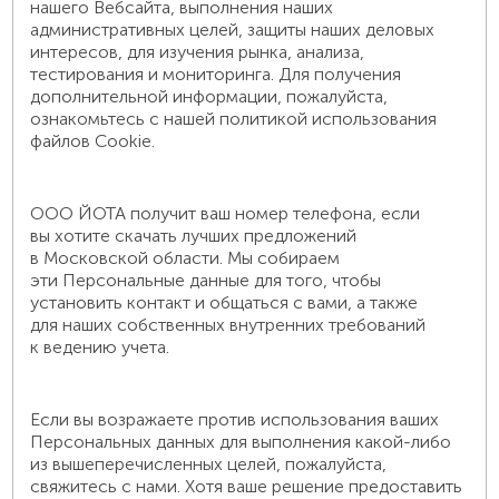
нашего Вебсайта, выполнения наших
административных целей, защиты наших деловых
интересов, для изучения рынка, анализа,
тестирования и мониторинга. Для получения
дополнительной информации, пожалуйста,
ознакомьтесь с нашей политикой использования
файлов Cookie.
ООО ЙОТА получит ваш номер телефона, если
вы хотите скачать лучших предложений
в Московской области. Мы собираем
эти Персональные данные для того, чтобы
установить контакт и общаться с вами, а также
для наших собственных внутренних требований
к ведению учета.
Если вы возражаете против использования ваших
Персональных данных для выполнения какой-либо
из вышеперечисленных целей, пожалуйста,
свяжитесь с нами. Хотя ваше решение предоставить