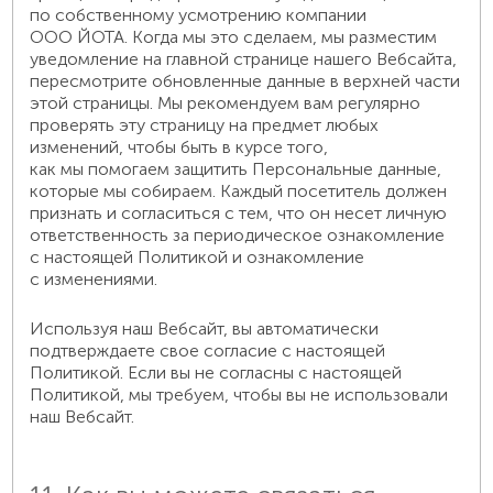
по собственному усмотрению компании
ООО ЙОТА. Когда мы это сделаем, мы разместим
уведомление на главной странице нашего Вебсайта,
пересмотрите обновленные данные в верхней части
этой страницы. Мы рекомендуем вам регулярно
проверять эту страницу на предмет любых
изменений, чтобы быть в курсе того,
как мы помогаем защитить Персональные данные,
которые мы собираем. Каждый посетитель должен
признать и согласиться с тем, что он несет личную
ответственность за периодическое ознакомление
с настоящей Политикой и ознакомление
с изменениями.
Используя наш Вебсайт, вы автоматически
подтверждаете свое согласие с настоящей
Политикой. Если вы не согласны с настоящей
Политикой, мы требуем, чтобы вы не использовали
наш Вебсайт.