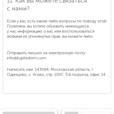
11. Как вы можете связаться
с нами?
Если у вас есть какие-либо вопросы по поводу этой
Политики, вы хотите обновить имеющуюся
у нас информацию о вас или воспользоваться
любыми из упомянутых прав, вы можете либо:
Отправить письмо на электронную почту:
info@kypitedom.com.
Написать нам: 143084, Московская область, г.
Одинцово, с. Усово, стр. 100Г, 3‑й подъезд, офис 14.