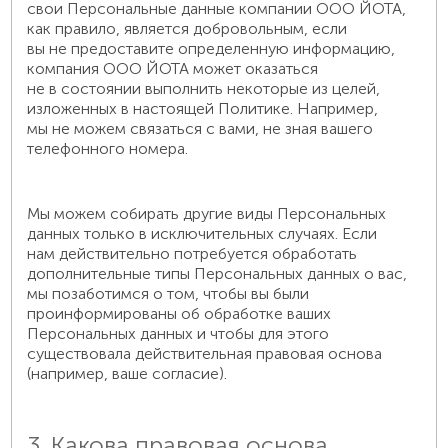
свои Персональные данные компании ООО ЙОТА,
как правило, является добровольным, если
вы не предоставите определенную информацию,
компания ООО ЙОТА может оказаться
не в состоянии выполнить некоторые из целей,
изложенных в настоящей Политике. Например,
мы не можем связаться с вами, не зная вашего
телефонного номера.
Мы можем собирать другие виды Персональных
данных только в исключительных случаях. Если
нам действительно потребуется обработать
дополнительные типы Персональных данных о вас,
мы позаботимся о том, чтобы вы были
проинформированы об обработке ваших
Персональных данных и чтобы для этого
существовала действительная правовая основа
(например, ваше согласие).
3. Какова правовая основа