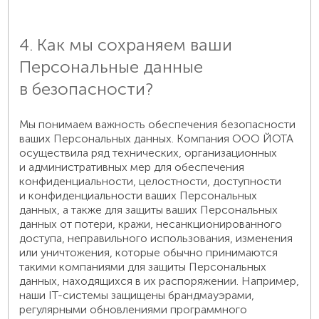
4. Как мы сохраняем ваши
Персональные данные
в безопасности?
Мы понимаем важность обеспечения безопасности
ваших Персональных данных. Компания ООО ЙОТА
осуществила ряд технических, организационных
и административных мер для обеспечения
конфиденциальности, целостности, доступности
и конфиденциальности ваших Персональных
данных, а также для защиты ваших Персональных
данных от потери, кражи, несанкционированного
доступа, неправильного использования, изменения
или уничтожения, которые обычно принимаются
такими компаниями для защиты Персональных
данных, находящихся в их распоряжении. Например,
наши IT-системы защищены брандмауэрами,
регулярными обновлениями программного