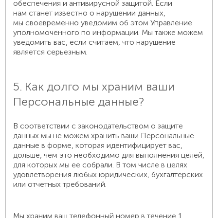
обеспечения и антивирусной защитой. Если
нам станет известно о нарушении данных,
мы своевременно уведомим об этом Управление
уполномоченного по информации. Мы также можем
уведомить вас, если считаем, что нарушение
является серьезным.
5. Как долго мы храним ваши
Персональные данные?
В соответствии с законодательством о защите
данных мы не можем хранить ваши Персональные
данные в форме, которая идентифицирует вас,
дольше, чем это необходимо для выполнения целей,
для которых мы ее собрали. В том числе в целях
удовлетворения любых юридических, бухгалтерских
или отчетных требований.
Мы храним ваш телефонный номер в течение 1