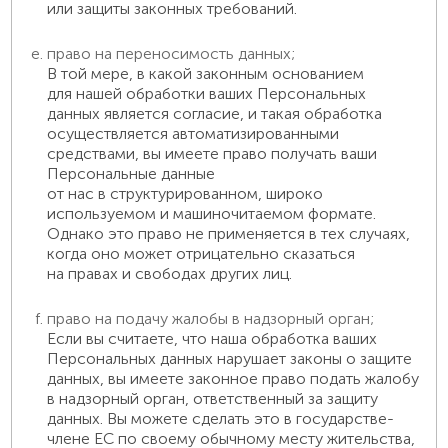
или защиты законных требований.
право на переносимость данных;
В той мере, в какой законным основанием
для нашей обработки ваших Персональных
данных является согласие, и такая обработка
осуществляется автоматизированными
средствами, вы имеете право получать ваши
Персональные данные
от нас в структурированном, широко
используемом и машиночитаемом формате.
Однако это право не применяется в тех случаях,
когда оно может отрицательно сказаться
на правах и свободах других лиц.
право на подачу жалобы в надзорный орган;
Если вы считаете, что наша обработка ваших
Персональных данных нарушает законы о защите
данных, вы имеете законное право подать жалобу
в надзорный орган, ответственный за защиту
данных. Вы можете сделать это в государстве-
члене ЕС по своему обычному месту жительства,