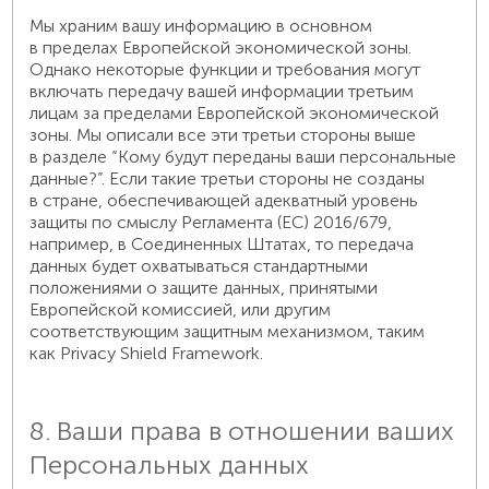
Мы храним вашу информацию в основном
в пределах Европейской экономической зоны.
Однако некоторые функции и требования могут
включать передачу вашей информации третьим
лицам за пределами Европейской экономической
зоны. Мы описали все эти третьи стороны выше
в разделе “Кому будут переданы ваши персональные
данные?”. Если такие третьи стороны не созданы
в стране, обеспечивающей адекватный уровень
защиты по смыслу Регламента (ЕС) 2016/679,
например, в Соединенных Штатах, то передача
данных будет охватываться стандартными
положениями о защите данных, принятыми
Европейской комиссией, или другим
соответствующим защитным механизмом, таким
как Privacy Shield Framework.
8. Ваши права в отношении ваших
Персональных данных