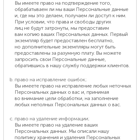
Вы имеете право на подтверждение того,
обрабатываем ли мы ваши Персональные данные
и, где мы это делаем, получаем ли доступ к ним.
При условии, что права и свободы других
лиц не будут затронуты, мы предоставим
вам копию ваших Персональных данных. Первый
экземпляр будет предоставлен бесплатно,
но дополнительные экземпляры могут быть
предоставлены за разумную плату. Вы можете
запросить свои Персональные данные,
обратившись в нашу службу поддержки клиентов.
право на исправление ошибок;
Вы имеете право на исправление любых неточных
Персональных данных о вас и, принимая
во внимание цели обработки, на заполнение
любых неполных Персональных данных о вас.
право на удаление информации;
Вы имеете право на удаление ваших
Персональных данных. Мы описали нашу
политику хранения и удаления Персональных