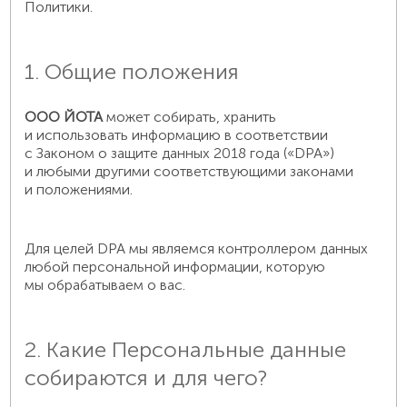
Политики.
1. Общие положения
ООО ЙОТА
может собирать, хранить
и использовать информацию в соответствии
с Законом о защите данных 2018 года («DPA»)
и любыми другими соответствующими законами
и положениями.
Для целей DPA мы являемся контроллером данных
любой персональной информации, которую
мы обрабатываем о вас.
2. Какие Персональные данные
собираются и для чего?