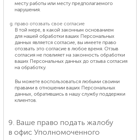
месту работы или месту предполагаемого
нарушения.
право отозвать свое согласие
В той мере, в какой законным основанием
для нашей обработки ваших Персональных
данных является согласие, вы имеете право
отозвать это согласие в любое время. Отзыв
согласия не повлияет на законность обработки
ваших Персональных данных до отзыва согласия
на обработку.
Вы можете воспользоваться любыми своими
правами в отношении ваших Персональных
данных, обратившись в нашу службу поддержки
клиентов.
9. Ваше право подать жалобу
в офис Уполномоченного