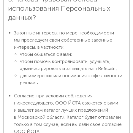
использования Персональных
данных?
Законные интересы: по мере необходимости
мы преследуем свои собственные законные
интересы, в частности:
чтобы общаться с вами;
чтобы помочь контролировать, улучшать,
администрировать и защищать наш Вебсайт;
для измерения или понимания эффективности
рекламы.
Согласие: при условии соблюдения
нижеследующего, ООО ЙОТА свяжется с вами
и вышлет вам каталог лучших предложений
в Московской области. Каталог будет отправлен
только в том случае, если вы дали свое согласие
ООО ЙОТА.