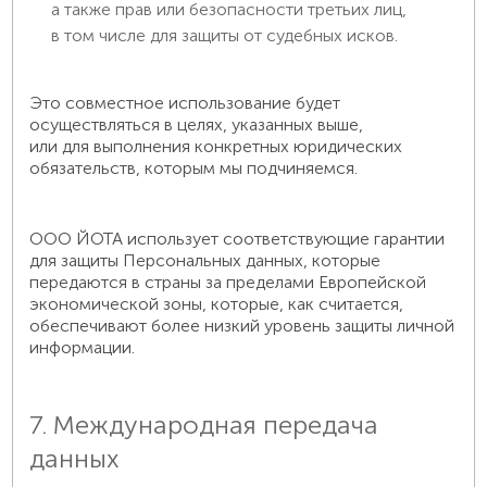
а также прав или безопасности третьих лиц,
в том числе для защиты от судебных исков.
Это совместное использование будет
осуществляться в целях, указанных выше,
или для выполнения конкретных юридических
обязательств, которым мы подчиняемся.
ООО ЙОТА использует соответствующие гарантии
для защиты Персональных данных, которые
передаются в страны за пределами Европейской
экономической зоны, которые, как считается,
обеспечивают более низкий уровень защиты личной
информации.
7. Международная передача
данных