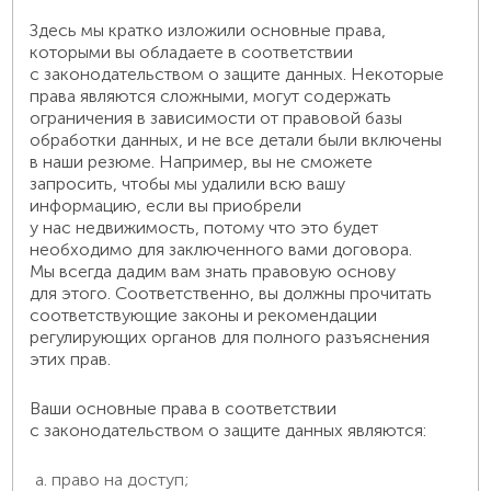
Здесь мы кратко изложили основные права,
которыми вы обладаете в соответствии
с законодательством о защите данных. Некоторые
права являются сложными, могут содержать
ограничения в зависимости от правовой базы
обработки данных, и не все детали были включены
в наши резюме. Например, вы не сможете
запросить, чтобы мы удалили всю вашу
информацию, если вы приобрели
у нас недвижимость, потому что это будет
необходимо для заключенного вами договора.
Мы всегда дадим вам знать правовую основу
для этого. Соответственно, вы должны прочитать
соответствующие законы и рекомендации
регулирующих органов для полного разъяснения
этих прав.
Ваши основные права в соответствии
с законодательством о защите данных являются:
право на доступ;