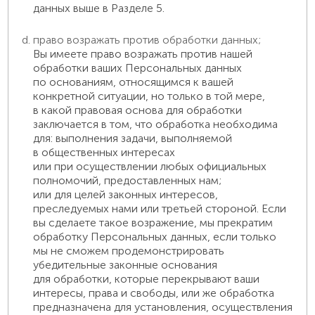
данных выше в Разделе 5.
право возражать против обработки данных;
Вы имеете право возражать против нашей
обработки ваших Персональных данных
по основаниям, относящимся к вашей
конкретной ситуации, но только в той мере,
в какой правовая основа для обработки
заключается в том, что обработка необходима
для: выполнения задачи, выполняемой
в общественных интересах
или при осуществлении любых официальных
полномочий, предоставленных нам;
или для целей законных интересов,
преследуемых нами или третьей стороной. Если
вы сделаете такое возражение, мы прекратим
обработку Персональных данных, если только
мы не сможем продемонстрировать
убедительные законные основания
для обработки, которые перекрывают ваши
интересы, права и свободы, или же обработка
предназначена для установления, осуществления