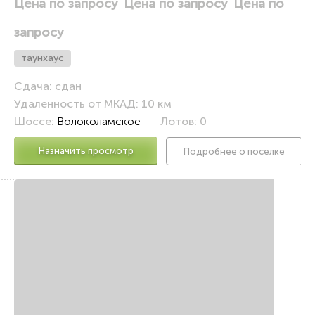
Цена по запросу
Цена по запросу
Цена по
запросу
таунхаус
Сдача: сдан
Удаленность от МКАД: 10 км
Шоссе:
Волоколамское
Лотов: 0
Назначить просмотр
Подробнее о поселке