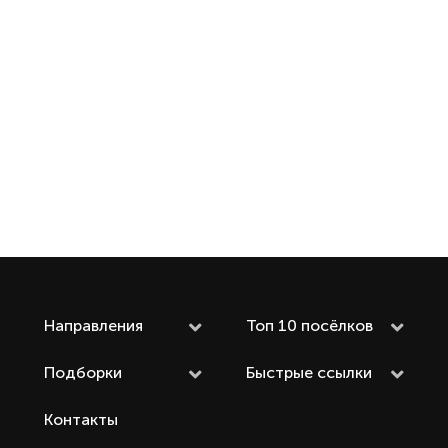
Направления
Топ 10 посёлков
Подборки
Быстрые ссылки
Контакты