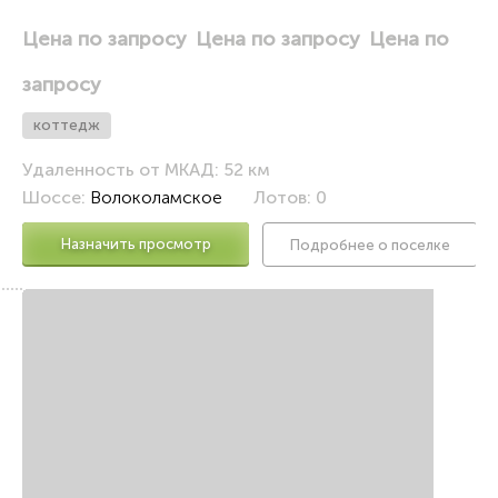
Цена по запросу
Цена по запросу
Цена по
запросу
коттедж
Удаленность от МКАД: 52 км
Шоссе:
Волоколамское
Лотов: 0
Назначить просмотр
Подробнее о поселке