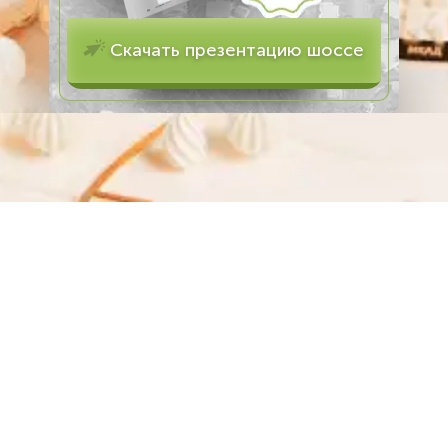
Скачать презентацию шоссе