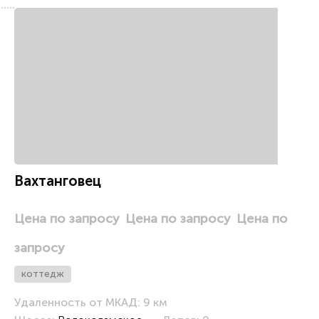
ц
Вахтанговец
Цена по запросу
Цена по запросу
Цена по
запросу
коттедж
Удаленность от МКАД: 9 км