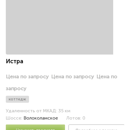
а
Истра
Цена по запросу
Цена по запросу
Цена по
запросу
коттедж
Удаленность от МКАД: 35 км
Шоссе:
Волоколамское
Лотов: 0