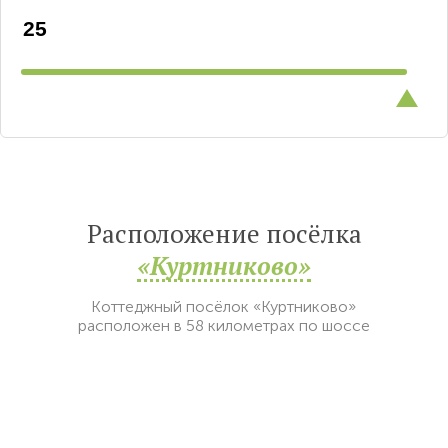
Расположение посёлка
«Куртниково»
Коттеджный посёлок «Куртниково»
расположен в 58 километрах по шоссе