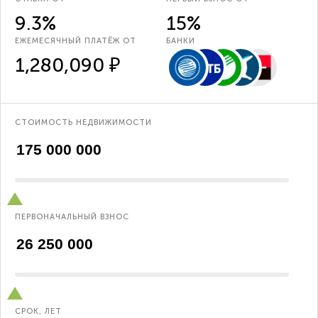
9.3%
15%
ЕЖЕМЕСЯЧНЫЙ ПЛАТЁЖ ОТ
БАНКИ
1,280,090 ₽
СТОИМОСТЬ НЕДВИЖИМОСТИ
ПЕРВОНАЧАЛЬНЫЙ ВЗНОС
СРОК, ЛЕТ