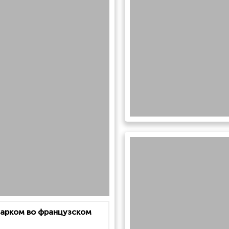
 парком во французском