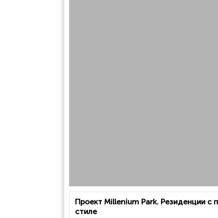
Проект Millenium Park. Резиденции с
стиле