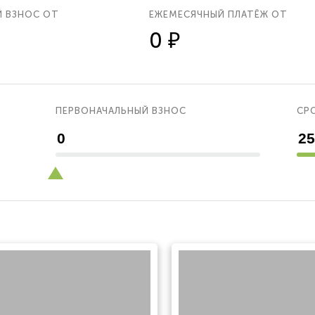
Й ВЗНОС ОТ
ЕЖЕМЕСЯЧНЫЙ ПЛАТЁЖ ОТ
0 ₽
ПЕРВОНАЧАЛЬНЫЙ ВЗНОС
СРО