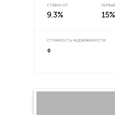
СТАВКА ОТ
ПЕРВЫ
9.3%
15%
СТОИМОСТЬ НЕДВИЖИМОСТИ