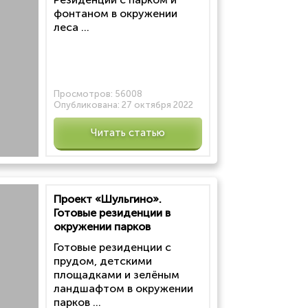
фонтаном в окружении
леса ...
Просмотров:
56008
Опубликована:
27 октября 2022
Читать статью
Проект «Шульгино».
Готовые резиденции в
окружении парков
Готовые резиденции с
прудом, детскими
площадками и зелёным
ландшафтом в окружении
парков ...