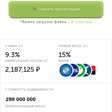
Скачать презентацию
*Время загрузки файла
- 4 секунды
СТАВКА ОТ
ПЕРВЫЙ ВЗНОС ОТ
9.3%
15%
ЕЖЕМЕСЯЧНЫЙ ПЛАТЁЖ ОТ
БАНКИ
2,187,125 ₽
СТОИМОСТЬ НЕДВИЖИМОСТИ
ПЕРВОНАЧАЛЬНЫЙ ВЗНОС