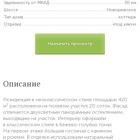
Удаленность от МКАД
30 км
Шоссе
Новорижское
Тип дома
коттедж
Отделка
«под ключ»
Назначить просмотр
Описание
Резиденция в неоклассическом стиле площадью 420
м² расположена на полевом участке 20 соток. Фасад
отличается двухсветным панорамным остеклением,
выходящим на участок. Интерьер оформили
в классическом стиле в бежево-голубых тонах.
На первом этаже большая гостиная с камином
и роялем. В отделке использовали натуральный