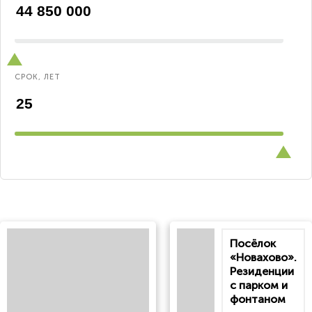
СРОК, ЛЕТ
Посёлок
«Новахово».
Резиденции
с парком и
фонтаном