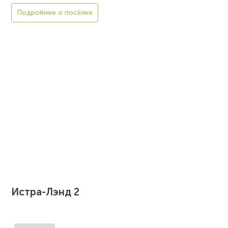
Подробнее о посёлке
Истра-Лэнд 2