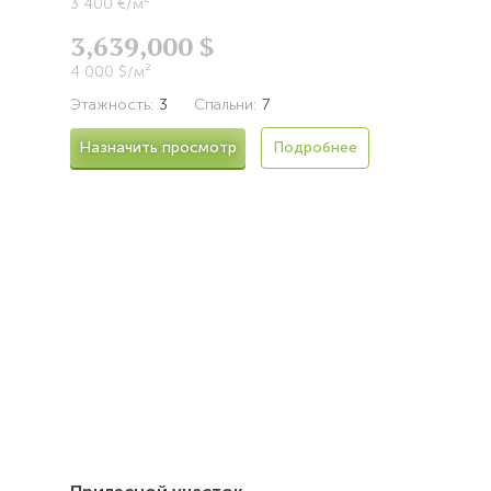
3 400 €/м²
3,639,000 $
4 000 $/м²
Этажность:
3
Спальни:
7
Назначить просмотр
Подробнее