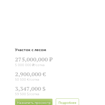
Участок с лесом
275,000,000
Р
Р
5 000 000
/сотка
2,900,000 €
50 500 €/сотка
3,347,000 $
59 500 $/сотка
Назначить просмотр
Подробнее