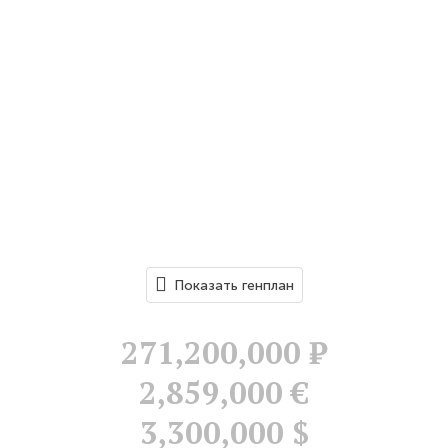
Показать генплан
271,200,000
Р
2,859,000 €
3,300,000 $