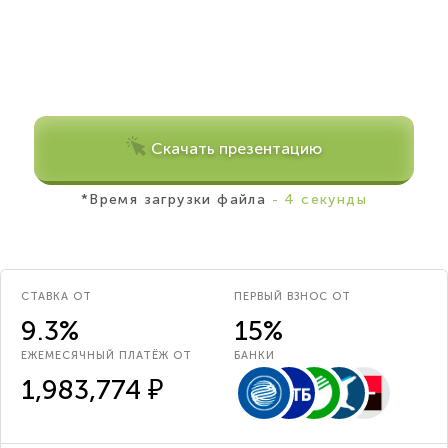
Скачать презентацию
*Время загрузки файла
- 4 секунды
СТАВКА ОТ
ПЕРВЫЙ ВЗНОС ОТ
9.3%
15%
ЕЖЕМЕСЯЧНЫЙ ПЛАТЁЖ ОТ
БАНКИ
1,983,774 ₽