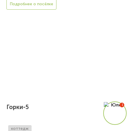
Подробнее о посёлке
Горки-5
коттедж