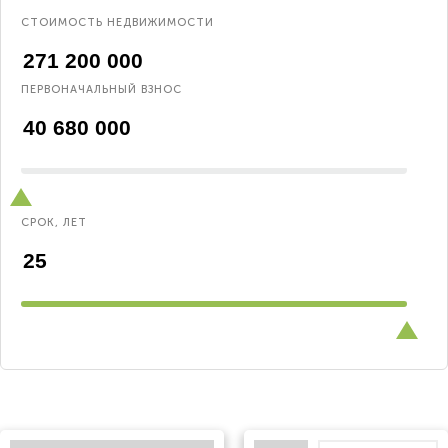
СТОИМОСТЬ НЕДВИЖИМОСТИ
ПЕРВОНАЧАЛЬНЫЙ ВЗНОС
СРОК, ЛЕТ