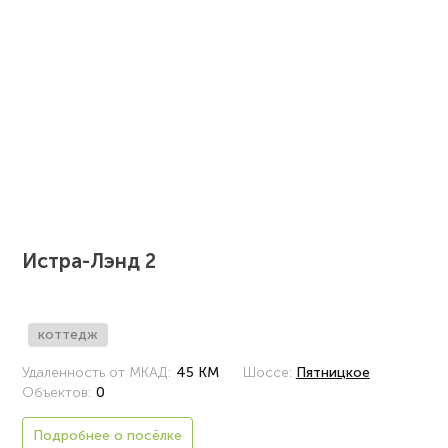
Истра-Лэнд 2
коттедж
Удаленность от МКАД:
45 КМ
Шоссе:
Пятницкое
Объектов:
0
Подробнее о посёлке