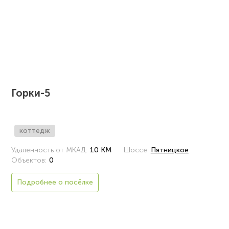
Горки-5
коттедж
Удаленность от МКАД:
10 КМ
Шоссе:
Пятницкое
Объектов:
0
Подробнее о посёлке