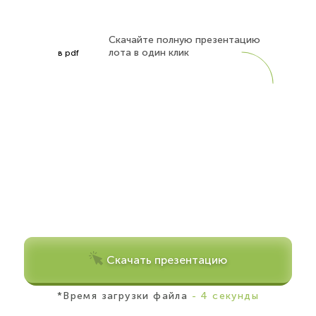
Скачайте полную презентацию
лота в один клик
в pdf
Скачать презентацию
*Время загрузки файла
- 4 секунды