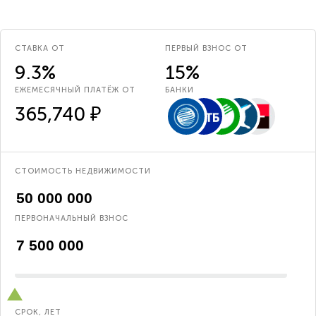
СТАВКА ОТ
ПЕРВЫЙ ВЗНОС ОТ
9.3%
15%
ЕЖЕМЕСЯЧНЫЙ ПЛАТЁЖ ОТ
БАНКИ
365,740 ₽
СТОИМОСТЬ НЕДВИЖИМОСТИ
ПЕРВОНАЧАЛЬНЫЙ ВЗНОС
СРОК, ЛЕТ