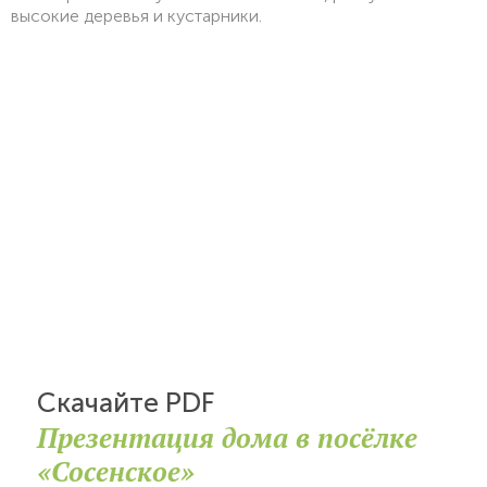
высокие деревья и кустарники.
Скачайте PDF
Презентация дома в посёлке
«Сосенское»