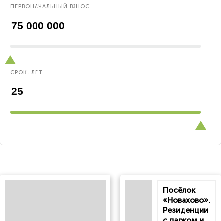
ПЕРВОНАЧАЛЬНЫЙ ВЗНОС
СРОК, ЛЕТ
Посёлок
«Новахово».
Резиденции
с парком и