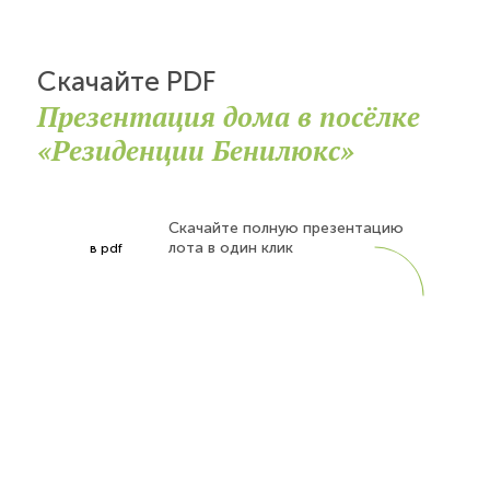
Скачайте PDF
Презентация дома в посёлке
«Резиденции Бенилюкс»
Скачайте полную презентацию
лота в один клик
в pdf