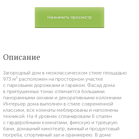
Назначить просмотр
Описание
Загородный дом в неоклассическом стиле площадью
973 м² расположен на просторном участке
с парковыми дорожками и гаражом. Фасад дома
в приглушенных тонах отличается большими
панорамными окнами и декоративными колоннами.
Интерьер дома выполнен в стиле современной
классики, все комнаты меблированы и наполнены
техникой. На 4 уровнях спланировали 6 спален
с гардеробными комнатами, финскую и турецкую
бани, домашний кинотеатр, винный и продуктовый
погреба, спортивный зал и оранжерею. В доме