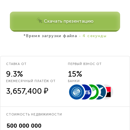
Скачать презентацию
*Время загрузки файла
- 4 секунды
СТАВКА ОТ
ПЕРВЫЙ ВЗНОС ОТ
9.3%
15%
ЕЖЕМЕСЯЧНЫЙ ПЛАТЁЖ ОТ
БАНКИ
3,657,400 ₽
СТОИМОСТЬ НЕДВИЖИМОСТИ