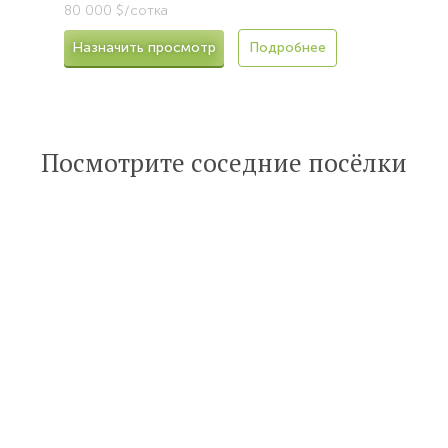
80 000 $/сотка
Назначить просмотр
Подробнее
Посмотрите соседние посёлки