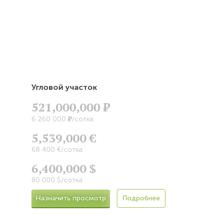
Угловой участок
521,000,000
Р
Р
6 260 000
/сотка
5,539,000 €
68 400 €/сотка
6,400,000 $
80 000 $/сотка
Назначить просмотр
Подробнее