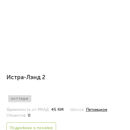
Истра-Лэнд 2
коттедж
Удаленность от МКАД:
45 КМ
Шоссе:
Пятницкое
Объектов:
0
Подробнее о посёлке