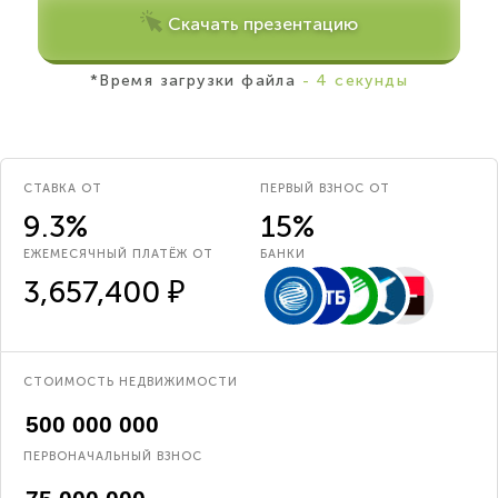
Скачать презентацию
*Время загрузки файла
- 4 секунды
СТАВКА ОТ
ПЕРВЫЙ ВЗНОС ОТ
9.3%
15%
ЕЖЕМЕСЯЧНЫЙ ПЛАТЁЖ ОТ
БАНКИ
3,657,400 ₽
СТОИМОСТЬ НЕДВИЖИМОСТИ
ПЕРВОНАЧАЛЬНЫЙ ВЗНОС