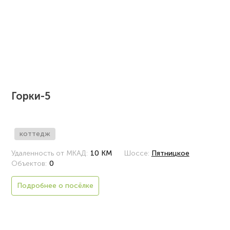
Горки-5
коттедж
Удаленность от МКАД:
10 КМ
Шоссе:
Пятницкое
Объектов:
0
Подробнее о посёлке