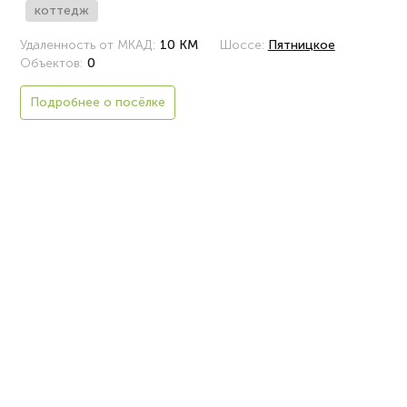
коттедж
Удаленность от МКАД:
10 КМ
Шоссе:
Пятницкое
Объектов:
0
Подробнее о посёлке