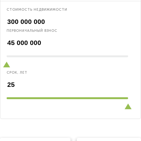
СТОИМОСТЬ НЕДВИЖИМОСТИ
ПЕРВОНАЧАЛЬНЫЙ ВЗНОС
СРОК, ЛЕТ