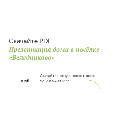
Скачайте PDF
Презентация дома в посёлке
«Веледниково»
Скачайте полную презентацию
лота в один клик
в pdf