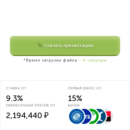
Скачать презентацию
*Время загрузки файла
- 4 секунды
СТАВКА ОТ
ПЕРВЫЙ ВЗНОС ОТ
9.3%
15%
ЕЖЕМЕСЯЧНЫЙ ПЛАТЁЖ ОТ
БАНКИ
2,194,440 ₽