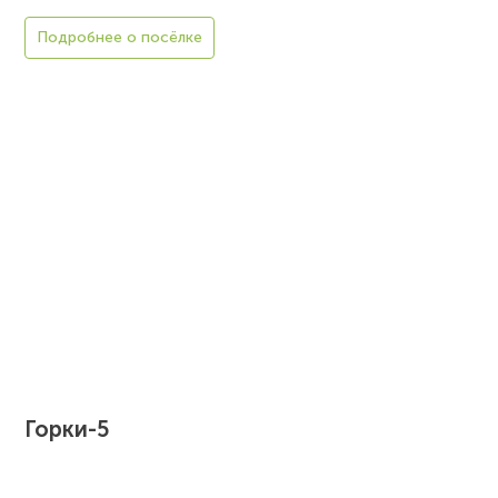
Подробнее о посёлке
Горки-5