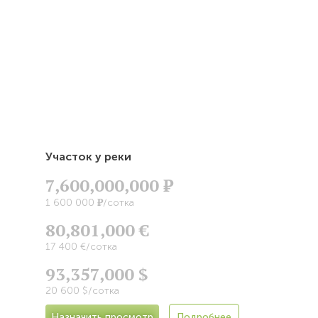
Участок у реки
7,600,000,000
Р
Р
1 600 000
/сотка
80,801,000 €
17 400 €/сотка
93,357,000 $
20 600 $/сотка
Назначить просмотр
Подробнее