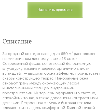
Назначить просмотр
Описание
Загородный коттедж площадью 650 м² расположен
на живописном лесном участке 18 соток.
Современный фасад, сочетающий белоснежную
штукатурку, камень и дерево, органично вписан
в ландшафт — высокая сосна эффектно произрастает
сквозь конструкцию террас. Панорамные окна
стирают грань между окружающим лесом
и наполненными солнцем внутренними
пространствами. Интерьеры оформлены в светлых,
спокойных тонах, а также дополнены контрастными
деталями. Встроенная мебель и бытовая техника
сделают жизнь здесь комфортной. Главной точкой