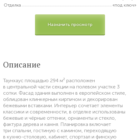
Отделка
«под ключ»
Назначить просмотр
Описание
Таунхаус площадью 294 м² расположен
в центральной части секции на полевом участке 3
сотки. Фасад здания выполнен в европейском стиле,
облицован клинкерным кирпичом и декорирован
бежевыми вставками. Интерьер сочетает элементы
классики и современности, в отделке использованы
бежевые и чёрные оттенки, орнаменты и стекло,
фактура дерева и камня. Планировка включает
три спальни, гостиную с камином, переходящую
в кухню-столовую, кабинет, спортзал и финскую