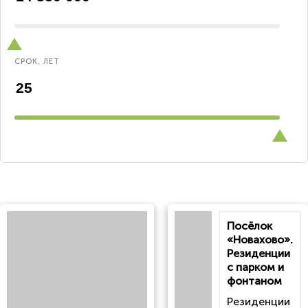
СРОК, ЛЕТ
Посёлок
«Новахово».
Резиденции
с парком и
фонтаном
Резиденции