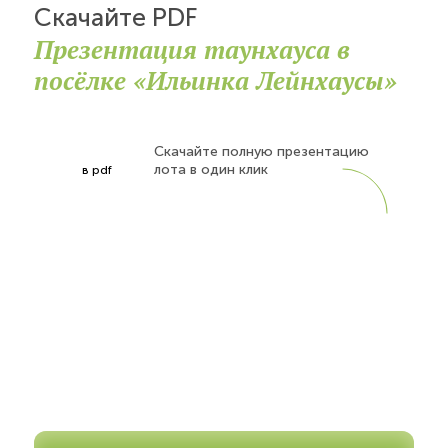
Скачайте PDF
Презентация таунхауса в
посёлке «Ильинка Лейнхаусы»
Скачайте полную презентацию
лота в один клик
в pdf