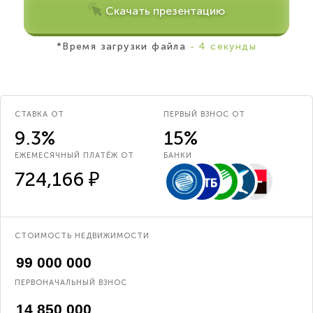
Скачать презентацию
*Время загрузки файла
- 4 секунды
СТАВКА ОТ
ПЕРВЫЙ ВЗНОС ОТ
9.3%
15%
ЕЖЕМЕСЯЧНЫЙ ПЛАТЁЖ ОТ
БАНКИ
724,166 ₽
СТОИМОСТЬ НЕДВИЖИМОСТИ
ПЕРВОНАЧАЛЬНЫЙ ВЗНОС