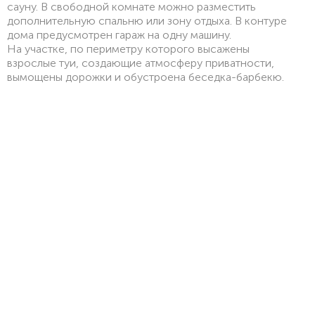
сауну. В свободной комнате можно разместить
дополнительную спальню или зону отдыха. В контуре
дома предусмотрен гараж на одну машину.
На участке, по периметру которого высажены
взрослые туи, создающие атмосферу приватности,
вымощены дорожки и обустроена беседка-барбекю.