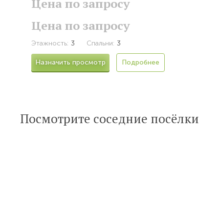
Цена по запросу
Цена по запросу
Этажность:
3
Спальни:
3
Назначить просмотр
Подробнее
Посмотрите соседние посёлки