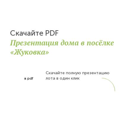
Скачайте PDF
Презентация дома в посёлке
«Жуковка»
Скачайте полную презентацию
лота в один клик
в pdf