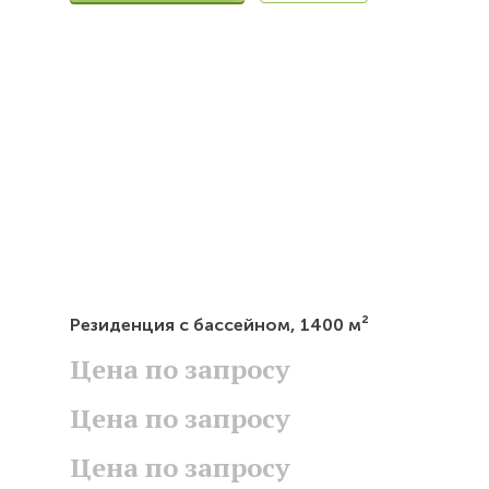
Резиденция с бассейном,
1400 м²
Цена по запросу
Цена по запросу
Цена по запросу