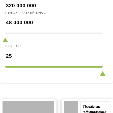
ПЕРВОНАЧАЛЬНЫЙ ВЗНОС
СРОК, ЛЕТ
Посёлок
«Новахово».