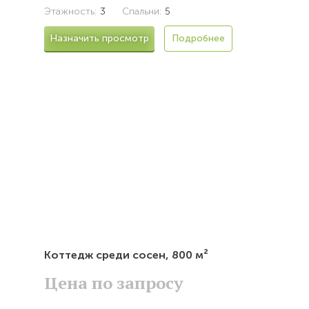
Этажность:
3
Спальни:
5
Назначить просмотр
Подробнее
Коттедж среди сосен,
800 м²
Цена по запросу