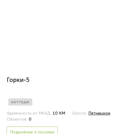
Горки-5
коттедж
Удаленность от МКАД:
10 КМ
Шоссе:
Пятницкое
Объектов:
0
Подробнее о посёлке