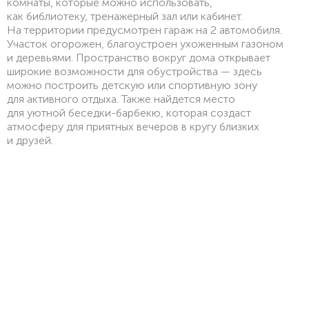
комнаты, которые можно использовать,
как библиотеку, тренажерный зал или кабинет.
На территории предусмотрен гараж на 2 автомобиля.
Участок огорожен, благоустроен ухоженным газоном
и деревьями. Пространство вокруг дома открывает
широкие возможности для обустройства — здесь
можно построить детскую или спортивную зону
для активного отдыха. Также найдется место
для уютной беседки-барбекю, которая создаст
атмосферу для приятных вечеров в кругу близких
и друзей.