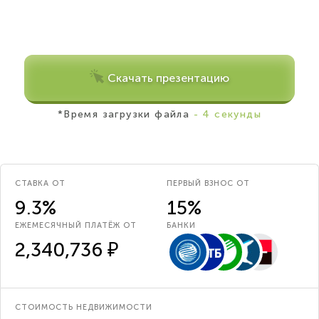
Скачать презентацию
*Время загрузки файла
- 4 секунды
СТАВКА ОТ
ПЕРВЫЙ ВЗНОС ОТ
9.3%
15%
ЕЖЕМЕСЯЧНЫЙ ПЛАТЁЖ ОТ
БАНКИ
2,340,736 ₽
СТОИМОСТЬ НЕДВИЖИМОСТИ