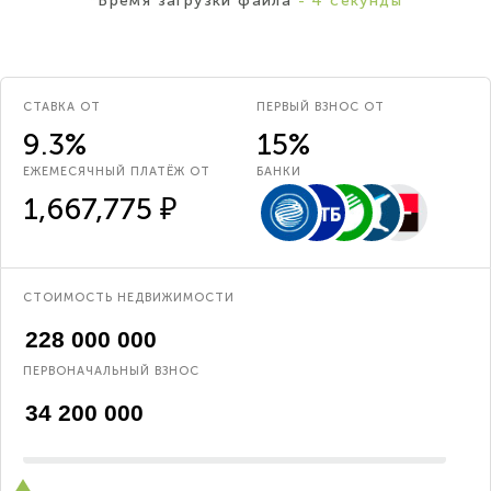
*Время загрузки файла
- 4 секунды
СТАВКА ОТ
ПЕРВЫЙ ВЗНОС ОТ
9.3%
15%
ЕЖЕМЕСЯЧНЫЙ ПЛАТЁЖ ОТ
БАНКИ
1,667,775 ₽
СТОИМОСТЬ НЕДВИЖИМОСТИ
ПЕРВОНАЧАЛЬНЫЙ ВЗНОС