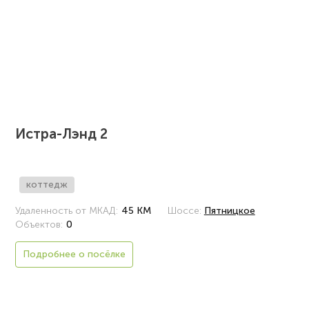
Истра-Лэнд 2
коттедж
Удаленность от МКАД:
45 КМ
Шоссе:
Пятницкое
Объектов:
0
Подробнее о посёлке