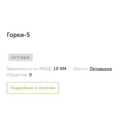
Горки-5
коттедж
Удаленность от МКАД:
10 КМ
Шоссе:
Пятницкое
Объектов:
0
Подробнее о посёлке