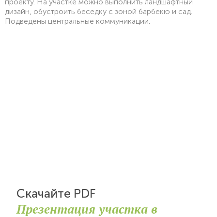
проекту. На участке можно выполнить ландшафтный
дизайн, обустроить беседку с зоной барбекю и сад.
Подведены центральные коммуникации.
Скачайте PDF
Презентация участка в