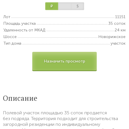
Р
$
Лот
11151
Площадь участка
35 соток
Удаленность от МКАД
24 км
Шоссе
Новорижское
Тип дома
участок
Назначить просмотр
Описание
Полевой участок площадью 35 соток продается
без подряда. Территория подходит для строительства
загородной резиденции по индивидуальному