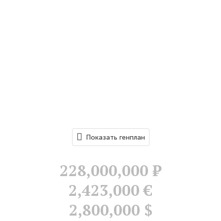
Показать генплан
228,000,000
Р
2,423,000 €
2,800,000 $