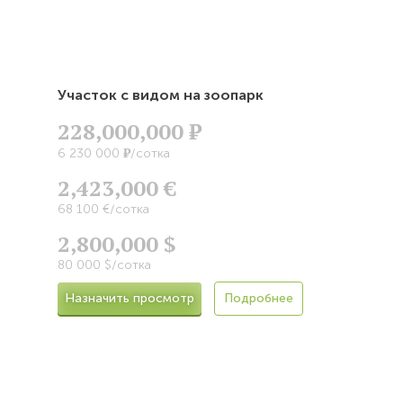
Участок с видом на зоопарк
228,000,000
Р
Р
6 230 000
/сотка
2,423,000 €
68 100 €/сотка
2,800,000 $
80 000 $/сотка
Назначить просмотр
Подробнее