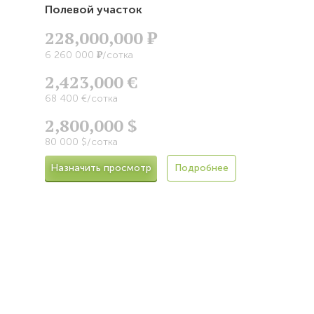
Полевой участок
228,000,000
Р
Р
6 260 000
/сотка
2,423,000 €
68 400 €/сотка
2,800,000 $
80 000 $/сотка
Назначить просмотр
Подробнее