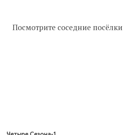
Посмотрите соседние посёлки
Четыре Сезона-1