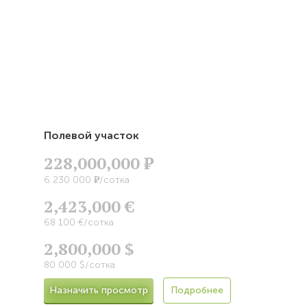
Полевой участок
228,000,000
Р
Р
6 230 000
/сотка
2,423,000 €
68 100 €/сотка
2,800,000 $
80 000 $/сотка
Назначить просмотр
Подробнее