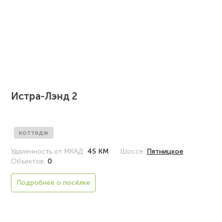
Истра-Лэнд 2
коттедж
Удаленность от МКАД:
45 КМ
Шоссе:
Пятницкое
Объектов:
0
Подробнее о посёлке