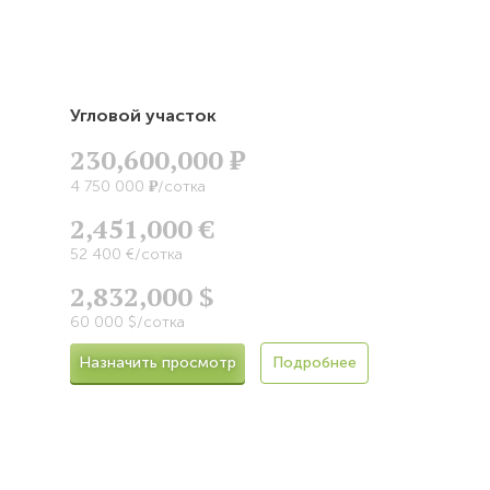
Угловой участок
230,600,000
Р
Р
4 750 000
/сотка
2,451,000 €
52 400 €/сотка
2,832,000 $
60 000 $/сотка
Назначить просмотр
Подробнее