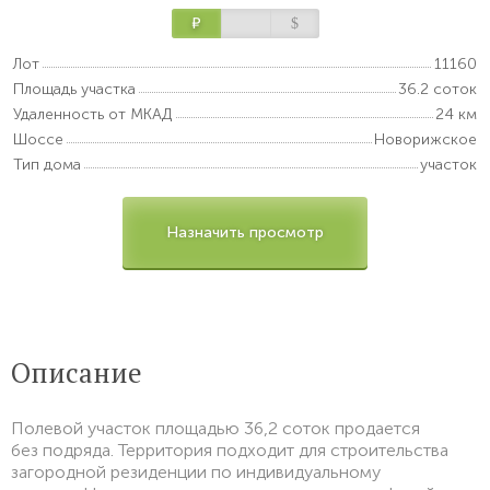
Р
$
Лот
11160
Площадь участка
36.2 соток
Удаленность от МКАД
24 км
Шоссе
Новорижское
Тип дома
участок
Назначить просмотр
Описание
Полевой участок площадью 36,2 соток продается
без подряда. Территория подходит для строительства
загородной резиденции по индивидуальному