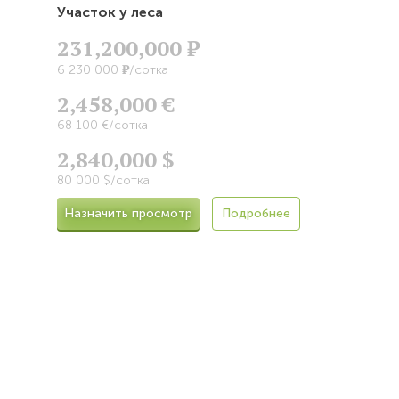
Участок у леса
231,200,000
Р
Р
6 230 000
/сотка
2,458,000 €
68 100 €/сотка
2,840,000 $
80 000 $/сотка
Назначить просмотр
Подробнее