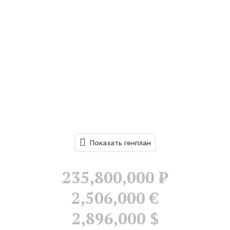
Показать генплан
235,800,000
Р
2,506,000 €
2,896,000 $