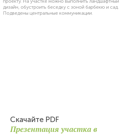
проекту. На участке можно выполнить ландшафтный
дизайн, обустроить беседку с зоной барбекю и сад.
Подведены центральные коммуникации.
Скачайте PDF
Презентация участка в