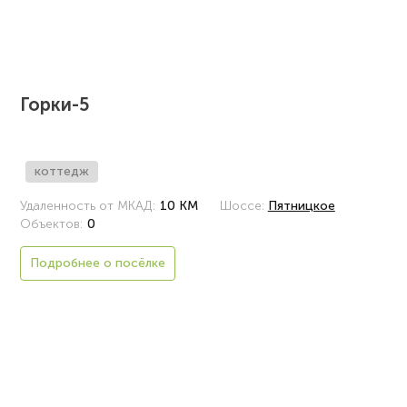
Горки-5
коттедж
Удаленность от МКАД:
10 КМ
Шоссе:
Пятницкое
Объектов:
0
Подробнее о посёлке