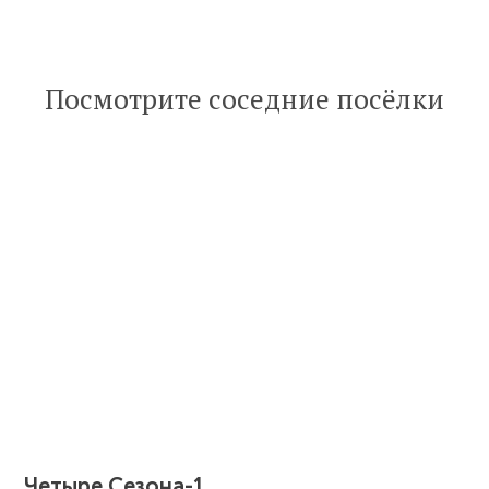
Посмотрите соседние посёлки
Четыре Сезона-1