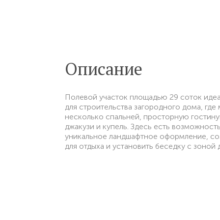
Описание
Полевой участок площадью 29 соток иде
для строительства загородного дома, где
несколько спальней, просторную гостиную
джакузи и купель. Здесь есть возможность
уникальное ландшафтное оформление, со
для отдыха и установить беседку с зоной 