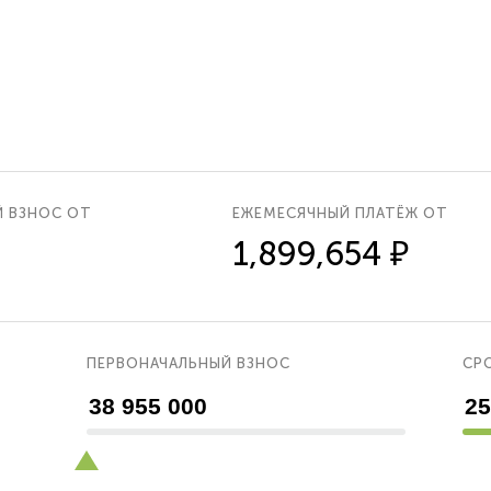
Й ВЗНОС ОТ
ЕЖЕМЕСЯЧНЫЙ ПЛАТЁЖ ОТ
1,899,654 ₽
ПЕРВОНАЧАЛЬНЫЙ ВЗНОС
СРО