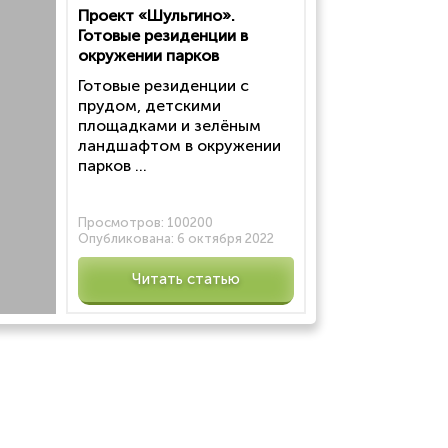
Проект «Шульгино».
Готовые резиденции в
окружении парков
Готовые резиденции с
прудом, детскими
площадками и зелёным
ландшафтом в окружении
парков ...
Просмотров:
100200
Опубликована:
6 октября 2022
Читать статью