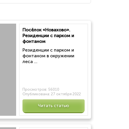
Посёлок «Новахово».
Резиденции с парком и
фонтаном
Резиденции с парком и
фонтаном в окружении
леса ...
Просмотров:
56010
Опубликована:
27 октября 2022
Читать статью