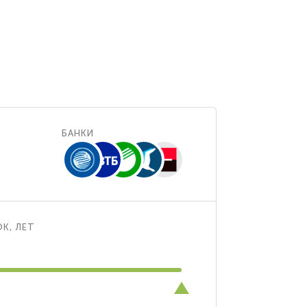
БАНКИ
К, ЛЕТ