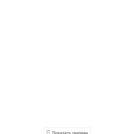
Показать генплан