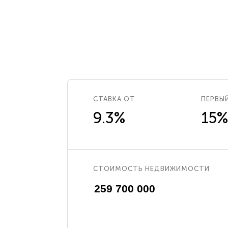
СТАВКА ОТ
ПЕРВЫ
9.3%
15%
СТОИМОСТЬ НЕДВИЖИМОСТИ