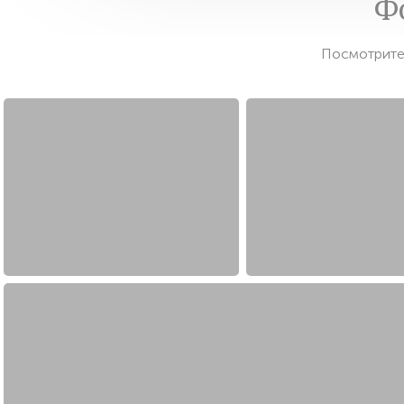
Ф
Посмотрите