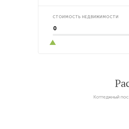
СТОИМОСТЬ НЕДВИЖИМОСТИ
Ра
Коттеджный пос