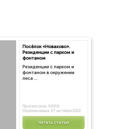
Посёлок «Новахово».
Резиденции с парком и
фонтаном
Резиденции с парком и
фонтаном в окружении
леса ...
Просмотров:
56010
Опубликована:
27 октября 2022
Читать статью