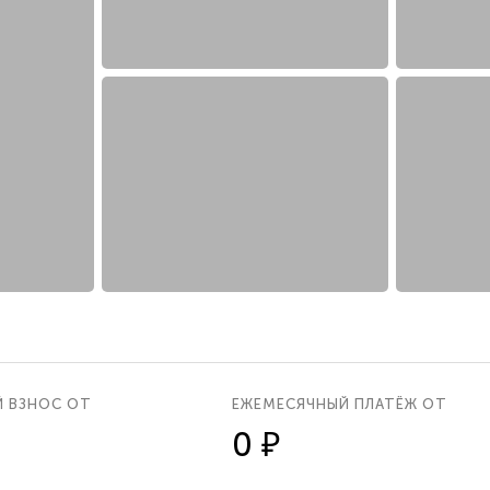
Й ВЗНОС ОТ
ЕЖЕМЕСЯЧНЫЙ ПЛАТЁЖ ОТ
0 ₽