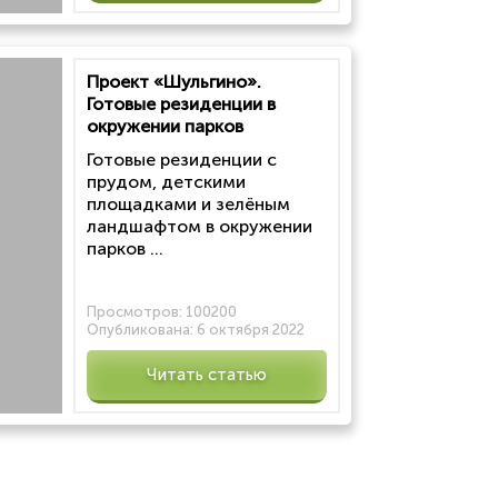
Проект «Шульгино».
Готовые резиденции в
окружении парков
Готовые резиденции с
прудом, детскими
площадками и зелёным
ландшафтом в окружении
парков ...
Просмотров:
100200
Опубликована:
6 октября 2022
Читать статью