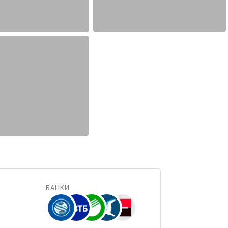
БАНКИ