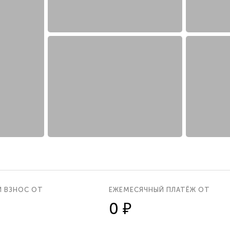
Й ВЗНОС ОТ
ЕЖЕМЕСЯЧНЫЙ ПЛАТЁЖ ОТ
0 ₽