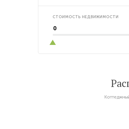
СТОИМОСТЬ НЕДВИЖИМОСТИ
Рас
Коттеджный