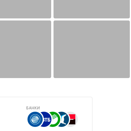
БАНКИ