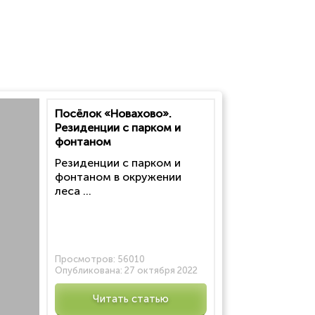
Посёлок «Новахово».
Резиденции с парком и
фонтаном
Резиденции с парком и
фонтаном в окружении
леса ...
Просмотров:
56010
Опубликована:
27 октября 2022
Читать статью