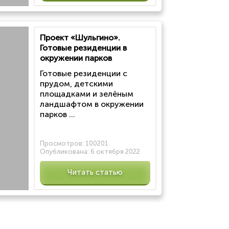
Проект «Шульгино».
Готовые резиденции в
окружении парков
Готовые резиденции с
прудом, детскими
площадками и зелёным
ландшафтом в окружении
парков ...
Просмотров:
100201
Опубликована:
6 октября 2022
Читать статью