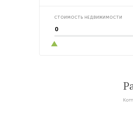
СТОИМОСТЬ НЕДВИЖИМОСТИ
Р
Котт