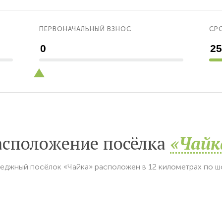
ПЕРВОНАЧАЛЬНЫЙ ВЗНОС
СРО
асположение посёлка
«Чайк
еджный посёлок «Чайка» расположен в 12 километрах по 