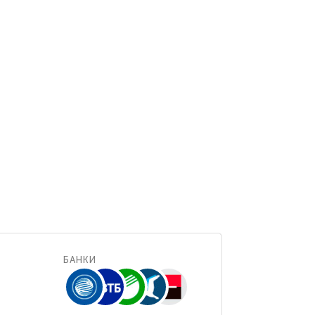
БАНКИ