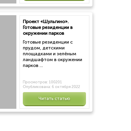
Проект «Шульгино».
Готовые резиденции в
окружении парков
Готовые резиденции с
прудом, детскими
площадками и зелёным
ландшафтом в окружении
парков ...
Просмотров:
100201
Опубликована:
6 октября 2022
Читать статью