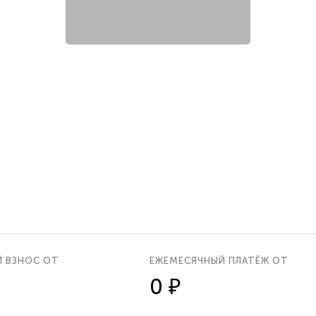
Й ВЗНОС ОТ
ЕЖЕМЕСЯЧНЫЙ ПЛАТЁЖ ОТ
0 ₽