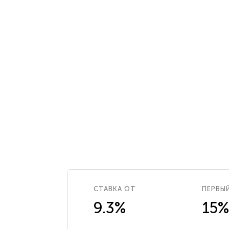
СТАВКА ОТ
ПЕРВЫ
9.3%
15%