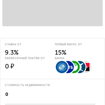
СТАВКА ОТ
ПЕРВЫЙ ВЗНОС ОТ
9.3%
15%
ЕЖЕМЕСЯЧНЫЙ ПЛАТЁЖ ОТ
БАНКИ
0 ₽
СТОИМОСТЬ НЕДВИЖИМОСТИ