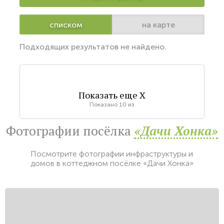
списком
на карте
Подходящих результатов не найдено.
Показать еще
X
Показано
10
из
Фотографии посёлка
«Дачи Хонка»
Посмотрите фотографии инфраструктуры и
домов в коттеджном посёлке «Дачи Хонка»