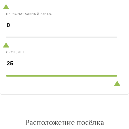
ПЕРВОНАЧАЛЬНЫЙ ВЗНОС
СРОК, ЛЕТ
Расположение посёлка