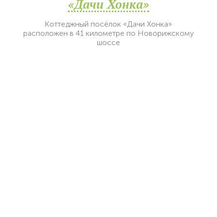
«Дачи Хонка»
Коттеджный посёлок «Дачи Хонка»
расположен в 41 километре по Новорижскому
шоссе