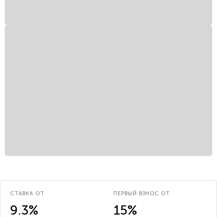
СТАВКА ОТ
ПЕРВЫЙ ВЗНОС ОТ
9.3%
15%