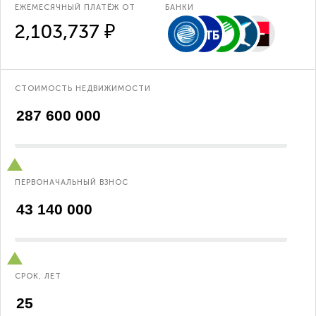
ЕЖЕМЕСЯЧНЫЙ ПЛАТЁЖ ОТ
БАНКИ
2,103,737 ₽
СТОИМОСТЬ НЕДВИЖИМОСТИ
ПЕРВОНАЧАЛЬНЫЙ ВЗНОС
СРОК, ЛЕТ