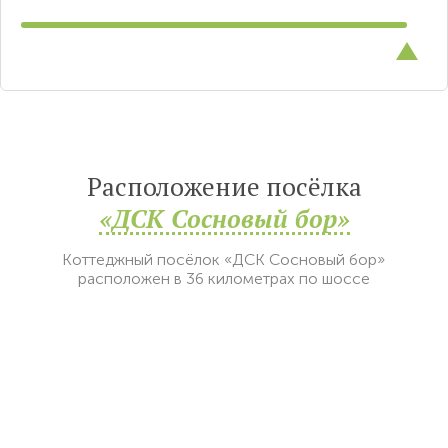
Расположение посёлка
«ДСК Сосновый бор»
Коттеджный посёлок «ДСК Сосновый бор»
расположен в 36 километрах по шоссе