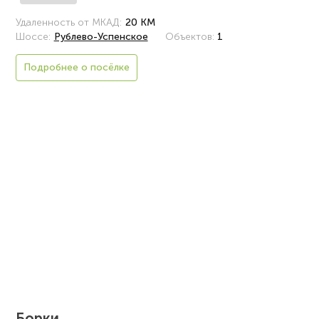
Удаленность от МКАД:
20 КМ
Шоссе:
Рублево-Успенское
Объектов:
1
Подробнее о посёлке
Борки