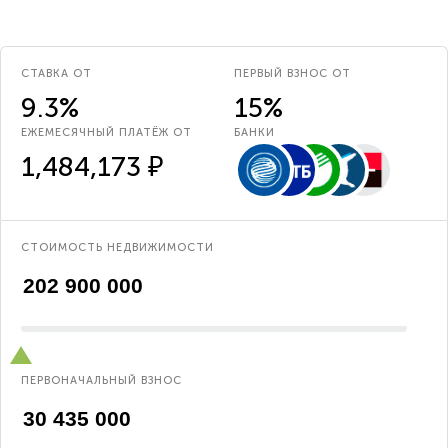
СТАВКА ОТ
ПЕРВЫЙ ВЗНОС ОТ
9.3%
15%
ЕЖЕМЕСЯЧНЫЙ ПЛАТЁЖ ОТ
БАНКИ
1,484,173 ₽
СТОИМОСТЬ НЕДВИЖИМОСТИ
ПЕРВОНАЧАЛЬНЫЙ ВЗНОС