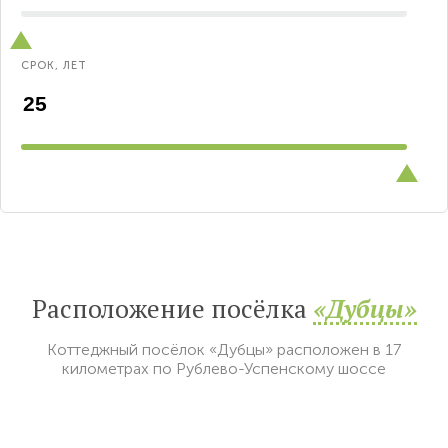
СРОК, ЛЕТ
Расположение посёлка
«Дубцы»
Коттеджный посёлок «Дубцы» расположен в 17
километрах по Рублево-Успенскому шоссе