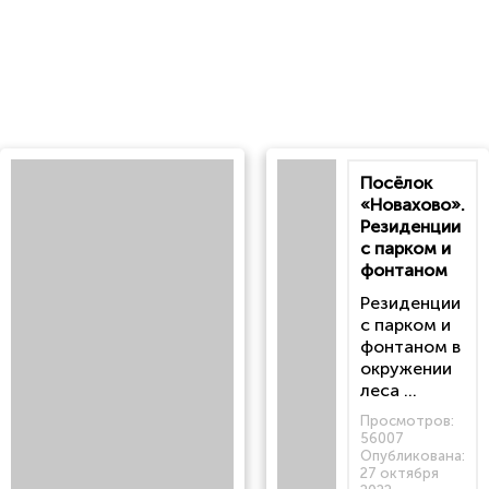
Посёлок
«Новахово».
Резиденции
с парком и
фонтаном
Резиденции
с парком и
фонтаном в
окружении
леса ...
Просмотров:
56007
Опубликована:
27 октября