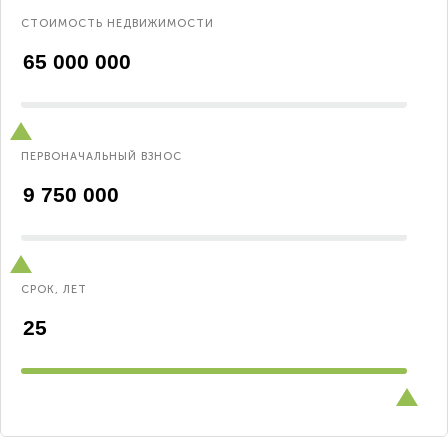
СТОИМОСТЬ НЕДВИЖИМОСТИ
ПЕРВОНАЧАЛЬНЫЙ ВЗНОС
СРОК, ЛЕТ