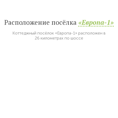
Расположение посёлка
«Европа-1»
Коттеджный посёлок «Европа-1» расположен в
26 километрах по шоссе