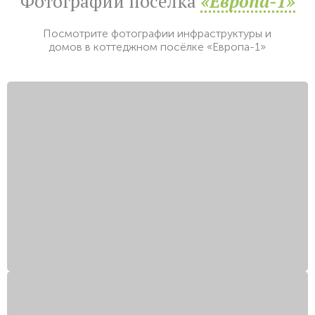
Фотографии посёлка
«Европа-1»
Посмотрите фотографии инфраструктуры и
домов в коттеджном посёлке «Европа-1»