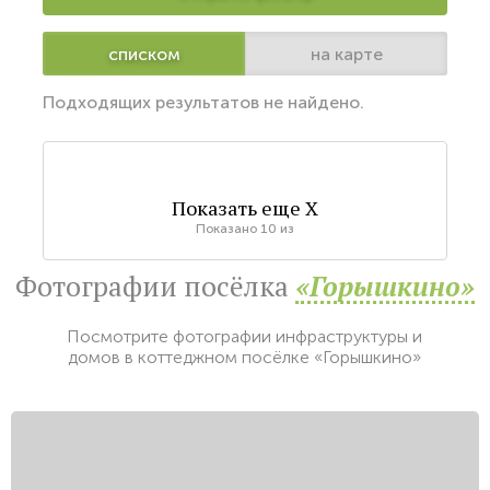
списком
на карте
Подходящих результатов не найдено.
Показать еще
X
Показано
10
из
Фотографии посёлка
«Горышкино»
Посмотрите фотографии инфраструктуры и
домов в коттеджном посёлке «Горышкино»