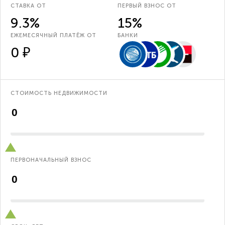
СТАВКА ОТ
ПЕРВЫЙ ВЗНОС ОТ
9.3%
15%
ЕЖЕМЕСЯЧНЫЙ ПЛАТЁЖ ОТ
БАНКИ
0 ₽
СТОИМОСТЬ НЕДВИЖИМОСТИ
ПЕРВОНАЧАЛЬНЫЙ ВЗНОС