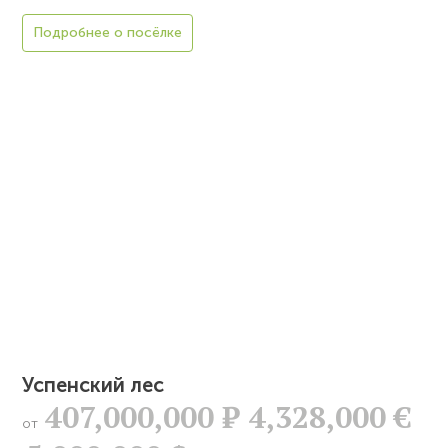
Подробнее о посёлке
Успенский лес
407,000,000
Р
4,328,000 €
от