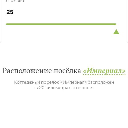
СРОК, ЛЕТ
Расположение посёлка
«Империал»
Коттеджный посёлок «Империал» расположен
в 20 километрах по шоссе