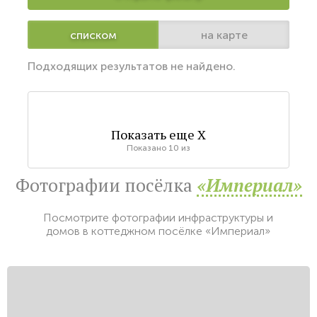
списком
на карте
Подходящих результатов не найдено.
Показать еще
X
Показано
10
из
Фотографии посёлка
«Империал»
Посмотрите фотографии инфраструктуры и
домов в коттеджном посёлке «Империал»