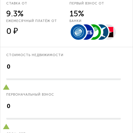
СТАВКА ОТ
ПЕРВЫЙ ВЗНОС ОТ
9.3%
15%
ЕЖЕМЕСЯЧНЫЙ ПЛАТЁЖ ОТ
БАНКИ
0 ₽
СТОИМОСТЬ НЕДВИЖИМОСТИ
ПЕРВОНАЧАЛЬНЫЙ ВЗНОС