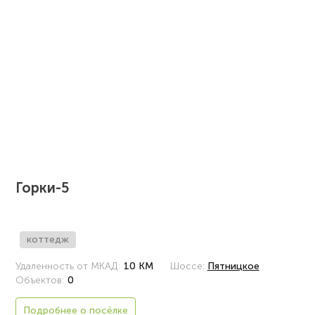
Горки-5
коттедж
Удаленность от МКАД:
10 КМ
Шоссе:
Пятницкое
Объектов:
0
Подробнее о посёлке