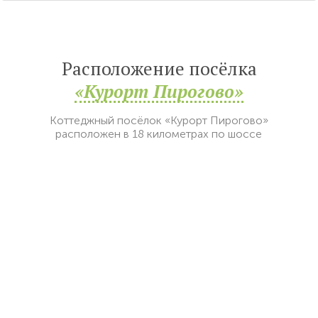
Расположение посёлка
«Курорт Пирогово»
Коттеджный посёлок «Курорт Пирогово»
расположен в 18 километрах по шоссе