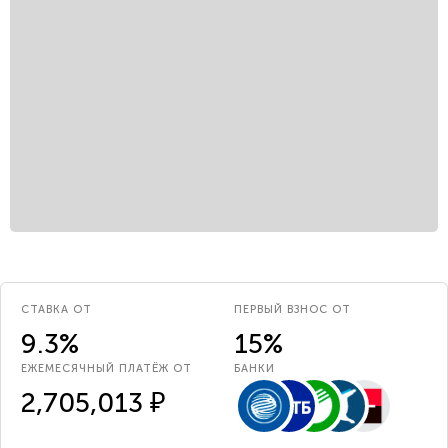
СТАВКА ОТ
ПЕРВЫЙ ВЗНОС ОТ
9.3%
15%
ЕЖЕМЕСЯЧНЫЙ ПЛАТЁЖ ОТ
БАНКИ
2,705,013 ₽