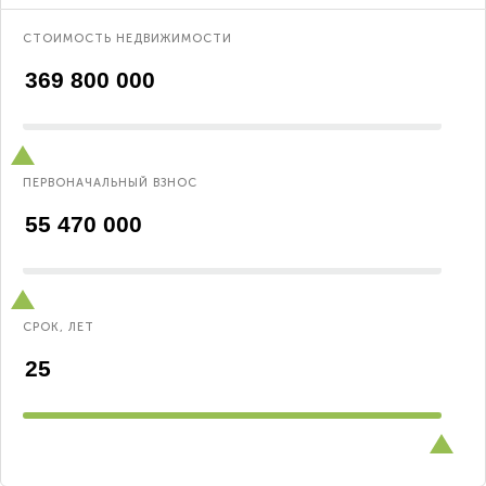
СТОИМОСТЬ НЕДВИЖИМОСТИ
ПЕРВОНАЧАЛЬНЫЙ ВЗНОС
СРОК, ЛЕТ