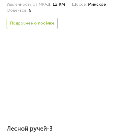
Удаленность от МКАД:
12 КМ
Шоссе:
Минское
Объектов:
6
Подробнее о посёлке
Лесной ручей-3