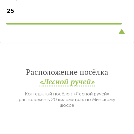
Расположение посёлка
«Лесной ручей»
Коттеджный посёлок «Лесной ручей»
расположен в 20 километрах по Минскому
шоссе