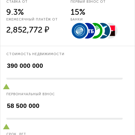
СТАВКА ОТ
ПЕРВЫЙ ВЗНОС ОТ
9.3%
15%
ЕЖЕМЕСЯЧНЫЙ ПЛАТЁЖ ОТ
БАНКИ
2,852,772 ₽
СТОИМОСТЬ НЕДВИЖИМОСТИ
ПЕРВОНАЧАЛЬНЫЙ ВЗНОС
СРОК, ЛЕТ