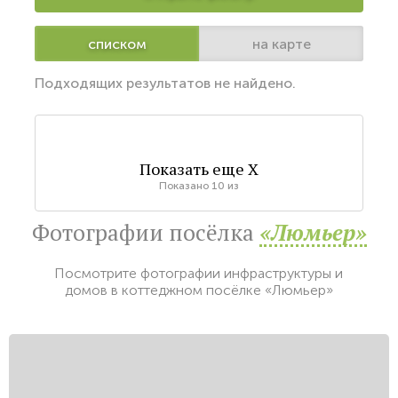
списком
на карте
Подходящих результатов не найдено.
Показать еще
X
Показано
10
из
Фотографии посёлка
«Люмьер»
Посмотрите фотографии инфраструктуры и
домов в коттеджном посёлке «Люмьер»