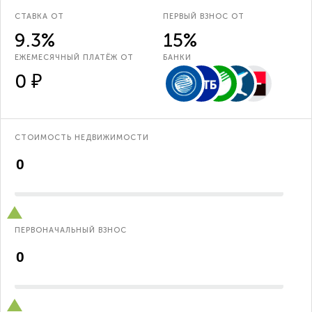
СТАВКА ОТ
ПЕРВЫЙ ВЗНОС ОТ
9.3%
15%
ЕЖЕМЕСЯЧНЫЙ ПЛАТЁЖ ОТ
БАНКИ
0 ₽
СТОИМОСТЬ НЕДВИЖИМОСТИ
ПЕРВОНАЧАЛЬНЫЙ ВЗНОС