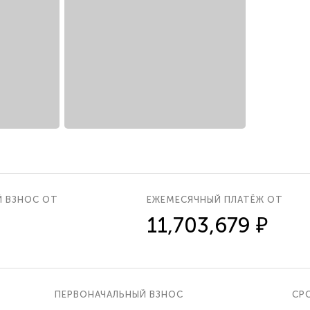
Й ВЗНОС ОТ
ЕЖЕМЕСЯЧНЫЙ ПЛАТЁЖ ОТ
11,703,679 ₽
ПЕРВОНАЧАЛЬНЫЙ ВЗНОС
СРО