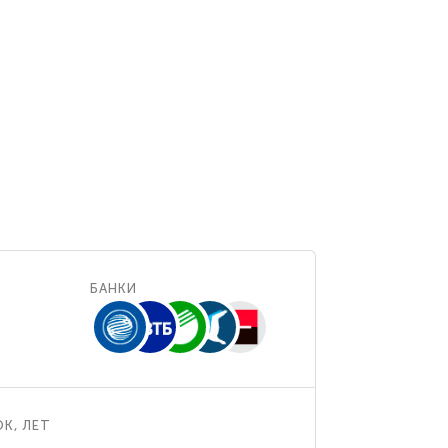
БАНКИ
К, ЛЕТ