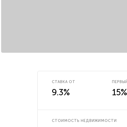
СТАВКА ОТ
ПЕРВЫ
9.3%
15%
СТОИМОСТЬ НЕДВИЖИМОСТИ