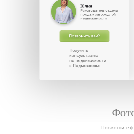
Юлия
Руководитель отдела
продаж загородной
недвижимости
Позвонить вам?
Получить
консультацию
по недвижимости
в Подмосковье
Фот
Посмотрите ф