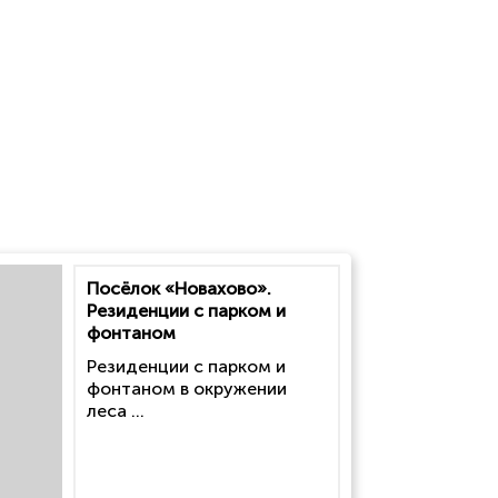
Посёлок «Новахово».
Резиденции с парком и
фонтаном
Резиденции с парком и
фонтаном в окружении
леса ...