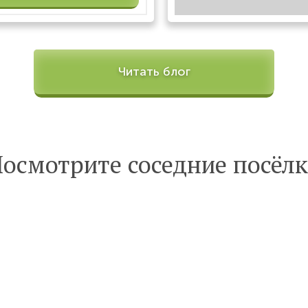
Читать блог
осмотрите соседние посёл