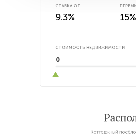
СТАВКА ОТ
ПЕРВЫ
9.3%
15%
СТОИМОСТЬ НЕДВИЖИМОСТИ
Распо
Коттеджный посёло