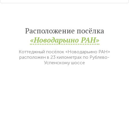
Расположение посёлка
«Новодарьино РАН»
Коттеджный посёлок «Новодарьино РАН»
расположен в 23 километрах по Рублево-
Успенскому шоссе