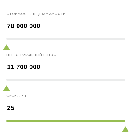
СТОИМОСТЬ НЕДВИЖИМОСТИ
ПЕРВОНАЧАЛЬНЫЙ ВЗНОС
СРОК, ЛЕТ