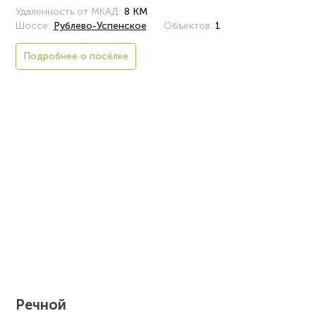
Удаленность от МКАД:
8 КМ
Шоссе:
Рублево-Успенское
Объектов:
1
Подробнее о посёлке
Речной