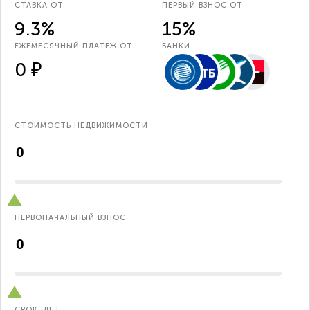
СТАВКА ОТ
ПЕРВЫЙ ВЗНОС ОТ
9.3%
15%
ЕЖЕМЕСЯЧНЫЙ ПЛАТЁЖ ОТ
БАНКИ
0 ₽
СТОИМОСТЬ НЕДВИЖИМОСТИ
ПЕРВОНАЧАЛЬНЫЙ ВЗНОС
СРОК, ЛЕТ