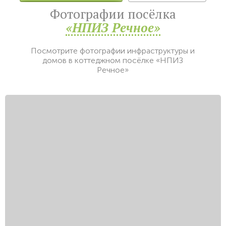
Фотографии посёлка
«НПИЗ Речное»
Посмотрите фотографии инфраструктуры и
домов в коттеджном посёлке «НПИЗ
Речное»