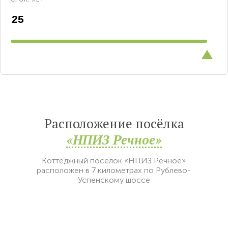
Расположение посёлка
«НПИЗ Речное»
Коттеджный посёлок «НПИЗ Речное»
расположен в 7 километрах по Рублево-
Успенскому шоссе