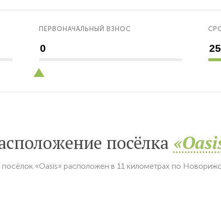
ПЕРВОНАЧАЛЬНЫЙ ВЗНОС
СРО
асположение посёлка
«Oasi
 посёлок «Oasis» расположен в 11 километрах по Новориж