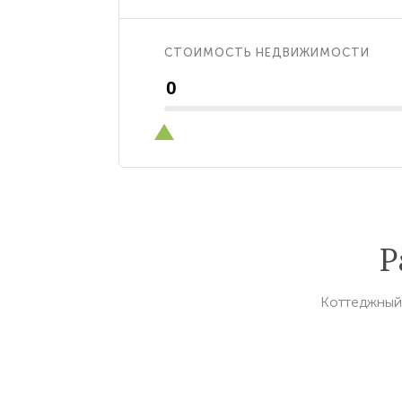
СТОИМОСТЬ НЕДВИЖИМОСТИ
Р
Коттеджный