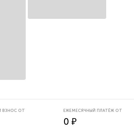
Й ВЗНОС ОТ
ЕЖЕМЕСЯЧНЫЙ ПЛАТЁЖ ОТ
0 ₽