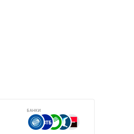
БАНКИ