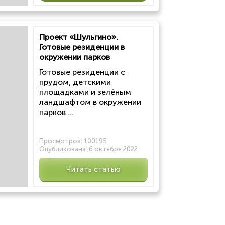
Проект «Шульгино».
Готовые резиденции в
окружении парков
Готовые резиденции с
прудом, детскими
площадками и зелёным
ландшафтом в окружении
парков ...
Просмотров:
100195
Опубликована:
6 октября 2022
Читать статью