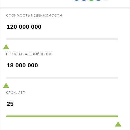
СТОИМОСТЬ НЕДВИЖИМОСТИ
ПЕРВОНАЧАЛЬНЫЙ ВЗНОС
СРОК, ЛЕТ