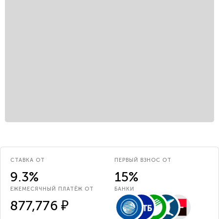
СТАВКА ОТ
ПЕРВЫЙ ВЗНОС ОТ
9.3%
15%
ЕЖЕМЕСЯЧНЫЙ ПЛАТЁЖ ОТ
БАНКИ
877,776 ₽