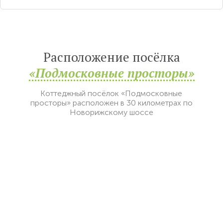
Расположение посёлка
«Подмосковные просторы»
Коттеджный посёлок «Подмосковные
просторы» расположен в 30 километрах по
Новорижскому шоссе