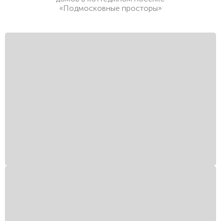
«Подмосковные просторы»