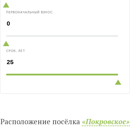
ПЕРВОНАЧАЛЬНЫЙ ВЗНОС
СРОК, ЛЕТ
Расположение посёлка
«Покровское»