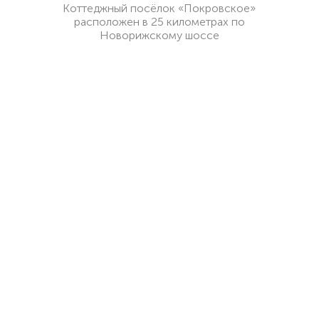
Коттеджный посёлок «Покровское»
расположен в 25 километрах по
Новорижскому шоссе