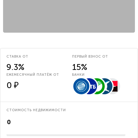
СТАВКА ОТ
ПЕРВЫЙ ВЗНОС ОТ
9.3%
15%
ЕЖЕМЕСЯЧНЫЙ ПЛАТЁЖ ОТ
БАНКИ
0 ₽
СТОИМОСТЬ НЕДВИЖИМОСТИ