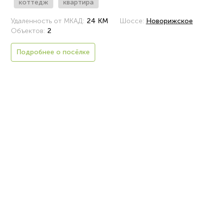
коттедж
квартира
Удаленность от МКАД:
24 КМ
Шоссе:
Новорижское
Объектов:
2
Подробнее о посёлке