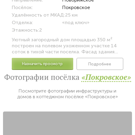
Посёлок:
Покровское
Удалённость от МКАД:
25 км
Отделка:
«под ключ»
Этажность:
2
Уютный загородный дом площадью 350 м²
построен на полевом ухоженном участке 14
соток в тихой части поселка. Фасад здания...
Назначить просмотр
Подробнее
Фотографии посёлка
«Покровское»
Посмотрите фотографии инфраструктуры и
домов в коттеджном посёлке «Покровское»