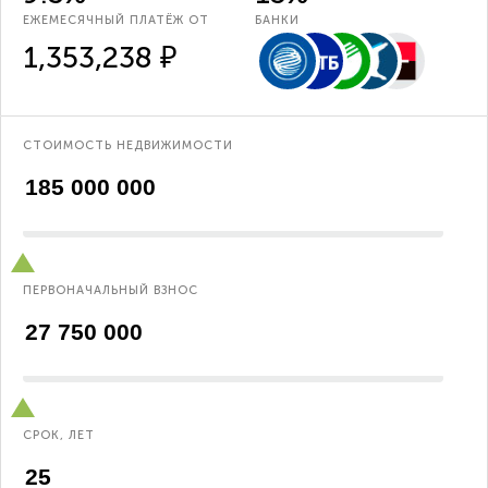
ЕЖЕМЕСЯЧНЫЙ ПЛАТЁЖ ОТ
БАНКИ
1,353,238 ₽
СТОИМОСТЬ НЕДВИЖИМОСТИ
ПЕРВОНАЧАЛЬНЫЙ ВЗНОС
СРОК, ЛЕТ