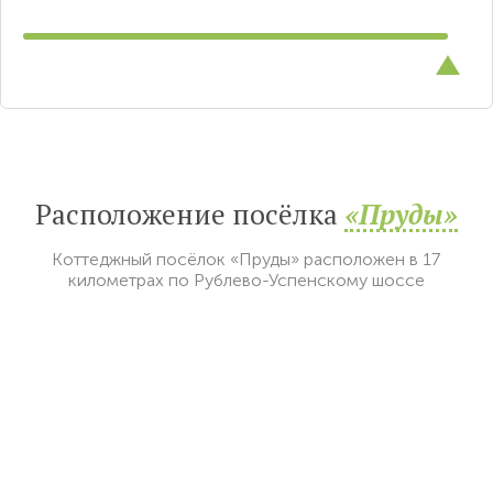
Расположение посёлка
«Пруды»
Коттеджный посёлок «Пруды» расположен в 17
километрах по Рублево-Успенскому шоссе