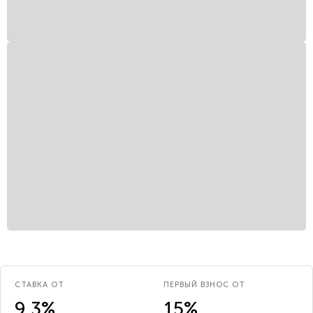
СТАВКА ОТ
ПЕРВЫЙ ВЗНОС ОТ
9.3%
15%