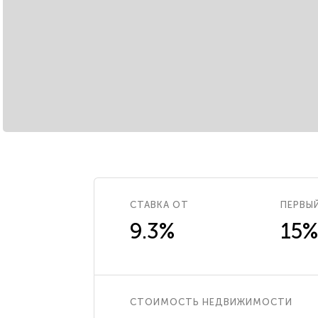
СТАВКА ОТ
ПЕРВЫ
9.3%
15%
СТОИМОСТЬ НЕДВИЖИМОСТИ