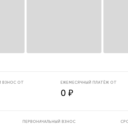
Й ВЗНОС ОТ
ЕЖЕМЕСЯЧНЫЙ ПЛАТЁЖ ОТ
0 ₽
ПЕРВОНАЧАЛЬНЫЙ ВЗНОС
СРО