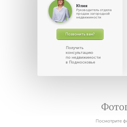
Юлия
Руководитель отдела
продаж загородной
недвижимости
Позвонить вам?
Получить
консультацию
по недвижимости
в Подмосковье
Фото
Посмотрите фо