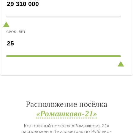
СРОК, ЛЕТ
Расположение посёлка
«Ромашково-21»
Коттеджный посёлок «Ромашково-21»
расположен в 4 километрах по Рублево-