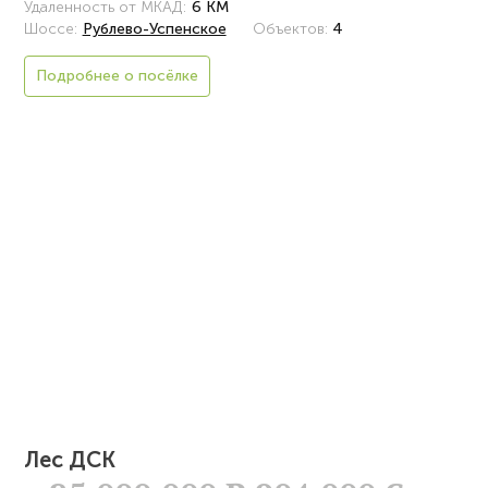
Удаленность от МКАД:
6 КМ
Шоссе:
Рублево-Успенское
Объектов:
4
Подробнее о посёлке
Лес ДСК