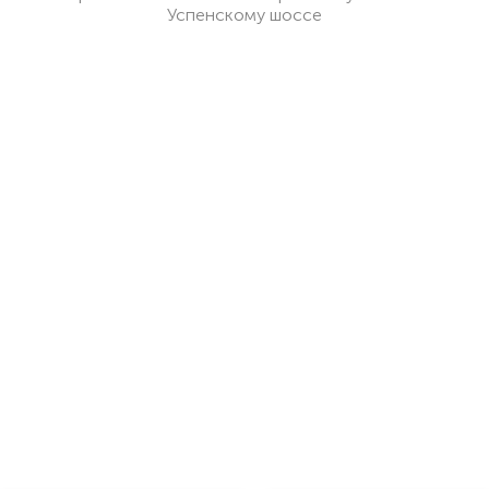
Успенскому шоссе