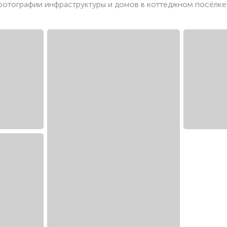
отографии инфраструктуры и домов в коттеджном посёлк