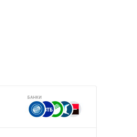
БАНКИ