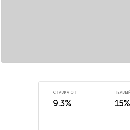
СТАВКА ОТ
ПЕРВЫ
9.3%
15%