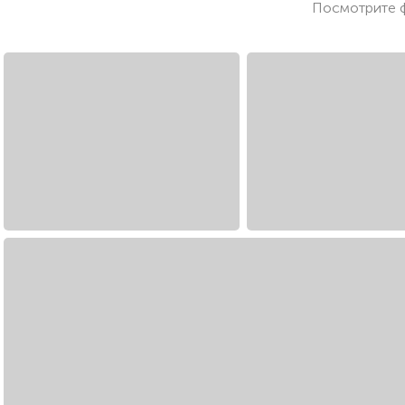
Посмотрите ф