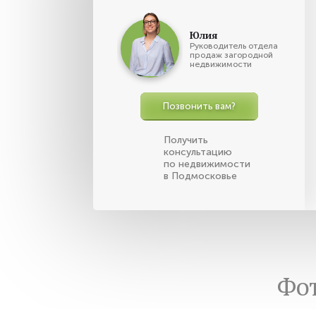
Юлия
Руководитель отдела
продаж загородной
недвижимости
Позвонить вам?
Получить
консультацию
по недвижимости
в Подмосковье
Фо