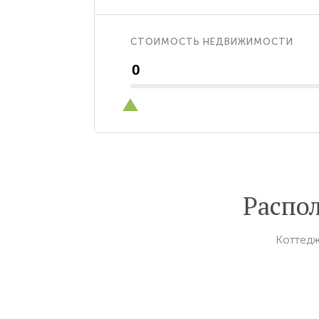
СТОИМОСТЬ НЕДВИЖИМОСТИ
Распо
Коттедж