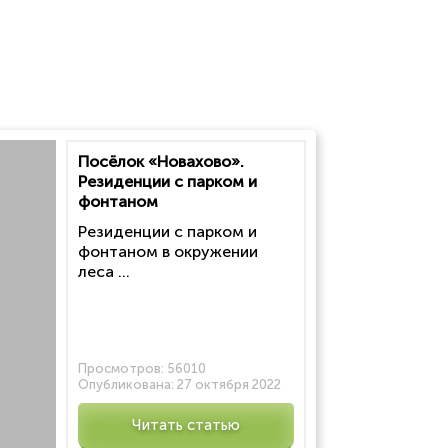
Посёлок «Новахово».
Резиденции с парком и
фонтаном
Резиденции с парком и
фонтаном в окружении
леса ...
Просмотров:
56010
Опубликована:
27 октября 2022
Читать статью