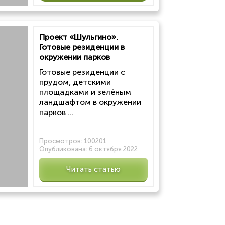
Проект «Шульгино».
Готовые резиденции в
окружении парков
Готовые резиденции с
прудом, детскими
площадками и зелёным
ландшафтом в окружении
парков ...
Просмотров:
100201
Опубликована:
6 октября 2022
Читать статью