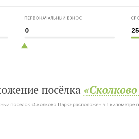
ПЕРВОНАЧАЛЬНЫЙ ВЗНОС
СРО
ложение посёлка
«Сколково
ный посёлок «Сколково Парк» расположен в 1 километре 