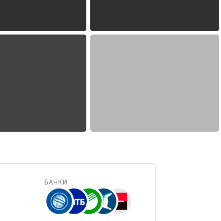
БАНКИ