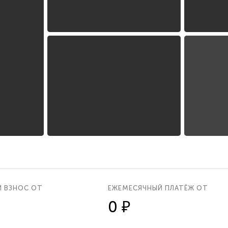
Й ВЗНОС ОТ
ЕЖЕМЕСЯЧНЫЙ ПЛАТЁЖ ОТ
0 ₽