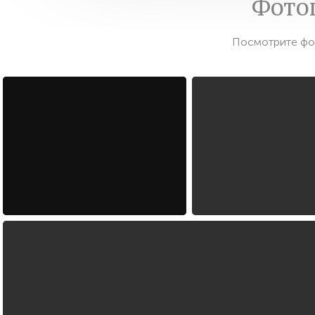
Фото
Посмотрите фо