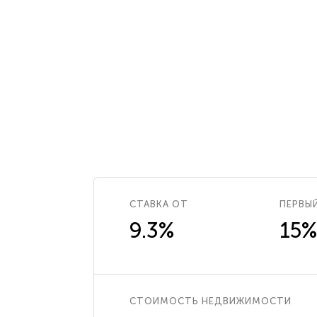
СТАВКА ОТ
ПЕРВЫ
9.3%
15%
СТОИМОСТЬ НЕДВИЖИМОСТИ