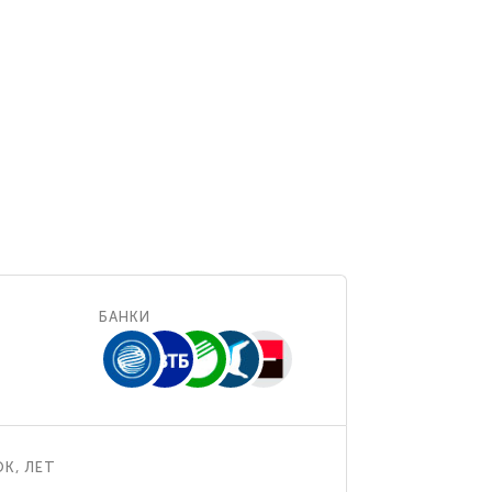
БАНКИ
К, ЛЕТ