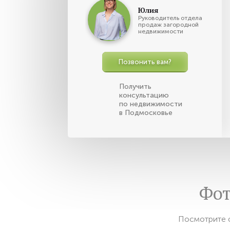
Юлия
Руководитель отдела
продаж загородной
недвижимости
Позвонить вам?
Получить
консультацию
по недвижимости
в Подмосковье
Фот
Посмотрите ф