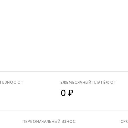
Й ВЗНОС ОТ
ЕЖЕМЕСЯЧНЫЙ ПЛАТЁЖ ОТ
0 ₽
ПЕРВОНАЧАЛЬНЫЙ ВЗНОС
СРО