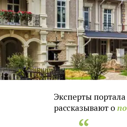
Эксперты портала
рассказывают о
по