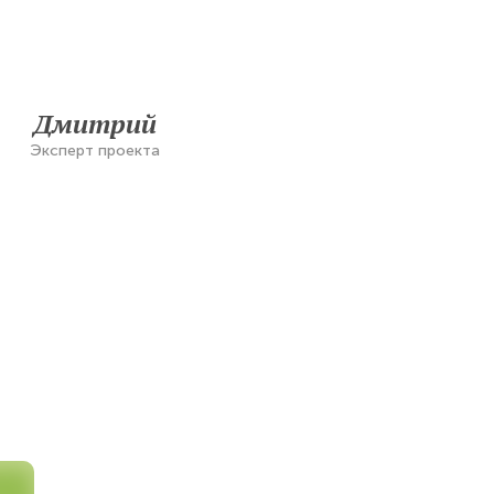
Дмитрий
Эксперт проекта