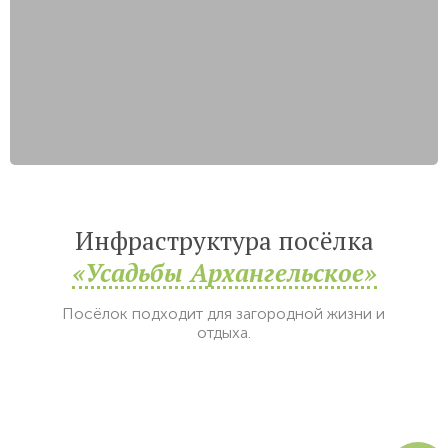
Инфраструктура посёлка
«Усадьбы Архангельское»
Посёлок подходит для загородной жизни и
отдыха.