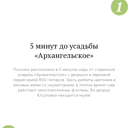
1
5 минут до усадьбы
«Архангельское»
Поселок расположен в 5 минутах езды от старинной
усадьбы «Архангельское» с дворцом и парковой
территорией 800 гектаров. Здесь разбиты цветники и
вековые аллеи со скульптурами, в теплое время года
работают многочисленные фонтаны. Во дворце
Юсуповых находится музей.