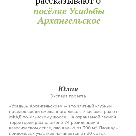
рассказывают о
посёлке Усадьбы
Архангельское
Юлия
Эксперт проекта
«Усадьбы Архангельское» — это элитный клубный
поселок среди смешанного леса, в 7 километрах от
МКАД по Ильискому шоссе. На охраняемой лесной
территории расположено 74 резиденции в
классическом стиле, площадью от 300 м². Площадь
придомовых участков начинается от 20 соток.