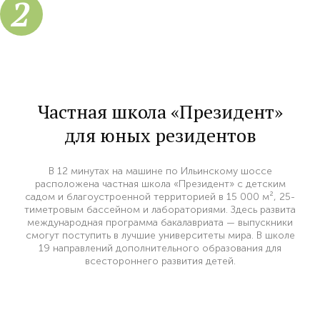
2
Частная школа «Президент»
для юных резидентов
В 12 минутах на машине по Ильинскому шоссе
расположена частная школа «Президент» с детским
садом и благоустроенной территорией в 15 000 м², 25-
тиметровым бассейном и лабораториями. Здесь развита
международная программа бакалавриата — выпускники
смогут поступить в лучшие университеты мира. В школе
19 направлений дополнительного образования для
всестороннего развития детей.