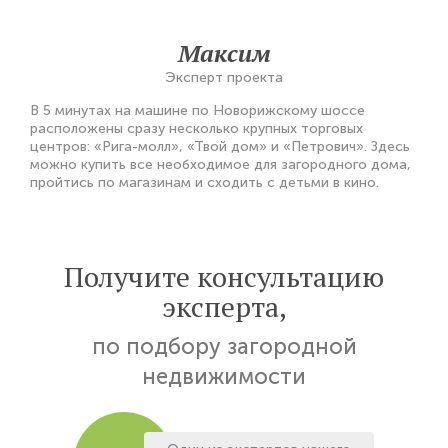
Максим
Эксперт проекта
В 5 минутах на машине по Новорижскому шоссе
расположены сразу несколько крупных торговых
центров: «Рига-молл», «Твой дом» и «Петрович». Здесь
можно купить все необходимое для загородного дома,
пройтись по магазинам и сходить с детьми в кино.
Получите консультацию
эксперта,
по подбору загородной
недвижимости