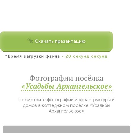
Скачать презентацию
*Время загрузки файла
- 20 секунд секунд
Фотографии посёлка
«Усадьбы Архангельское»
Посмотрите фотографии инфраструктуры и
домов в коттеджном посёлке «Усадьбы
Архангельское»