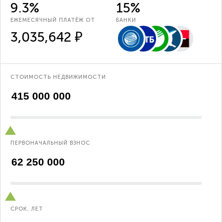
9.3%
15%
ЕЖЕМЕСЯЧНЫЙ ПЛАТЁЖ ОТ
БАНКИ
3,035,642 ₽
СТОИМОСТЬ НЕДВИЖИМОСТИ
ПЕРВОНАЧАЛЬНЫЙ ВЗНОС
СРОК, ЛЕТ