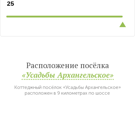
Расположение посёлка
«Усадьбы Архангельское»
Коттеджный посёлок «Усадьбы Архангельское»
расположен в 9 километрах по шоссе