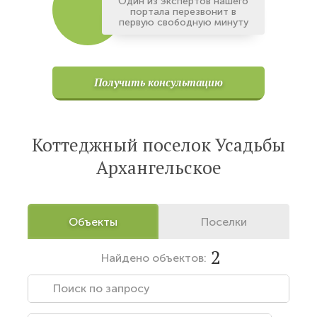
Один из экспертов нашего
портала перезвонит в
первую свободную минуту
Получить консультацию
Коттеджный поселок Усадьбы
Архангельское
Объекты
Поселки
2
Найдено
объектов: