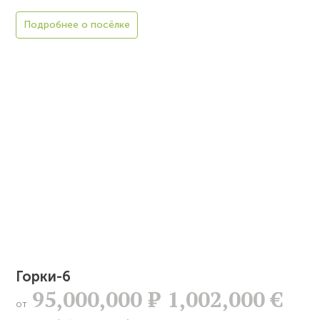
Подробнее о посёлке
Горки-6
95,000,000
Р
1,002,000 €
от