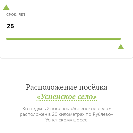
СРОК, ЛЕТ
Расположение посёлка
«Успенское село»
Коттеджный посёлок «Успенское село»
расположен в 20 километрах по Рублево-
Успенскому шоссе