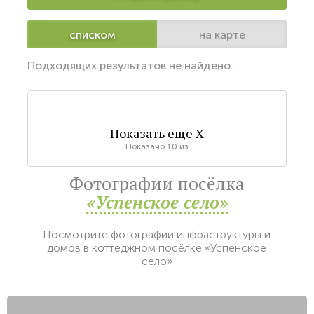
списком
на карте
Подходящих результатов не найдено.
Показать еще
X
Показано
10
из
Фотографии посёлка
«Успенское село»
Посмотрите фотографии инфраструктуры и
домов в коттеджном посёлке «Успенское
село»