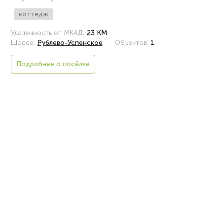
коттедж
Удаленность от МКАД:
23 КМ
Шоссе:
Рублево-Успенское
Объектов:
1
Подробнее о посёлке