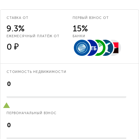
СТАВКА ОТ
ПЕРВЫЙ ВЗНОС ОТ
9.3%
15%
ЕЖЕМЕСЯЧНЫЙ ПЛАТЁЖ ОТ
БАНКИ
0 ₽
СТОИМОСТЬ НЕДВИЖИМОСТИ
ПЕРВОНАЧАЛЬНЫЙ ВЗНОС