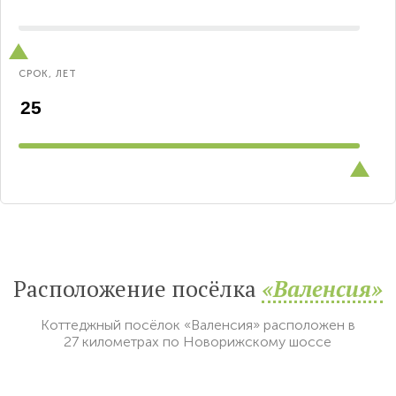
СРОК, ЛЕТ
Расположение посёлка
«Валенсия»
Коттеджный посёлок «Валенсия» расположен в
27 километрах по Новорижскому шоссе