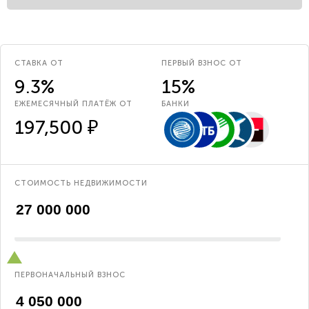
СТАВКА ОТ
ПЕРВЫЙ ВЗНОС ОТ
9.3%
15%
ЕЖЕМЕСЯЧНЫЙ ПЛАТЁЖ ОТ
БАНКИ
197,500 ₽
СТОИМОСТЬ НЕДВИЖИМОСТИ
ПЕРВОНАЧАЛЬНЫЙ ВЗНОС