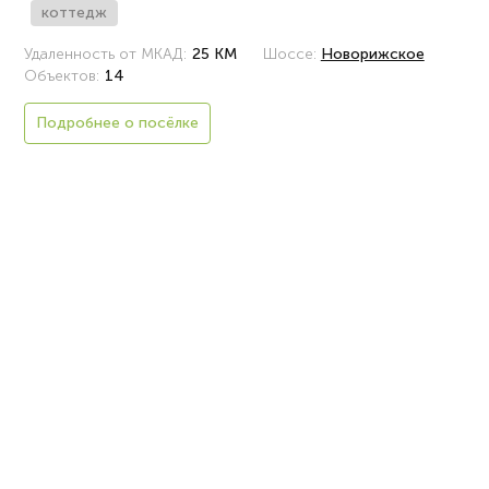
коттедж
Удаленность от МКАД:
25 КМ
Шоссе:
Новорижское
Объектов:
14
Подробнее о посёлке