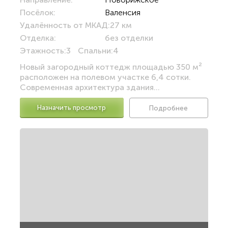
Посёлок:
Валенсия
Удалённость от МКАД:
27 км
Отделка:
без отделки
Этажность:
3
Спальни:
4
Новый загородный коттедж площадью 350 м²
расположен на полевом участке 6,4 сотки.
Современная архитектура здания...
Назначить просмотр
Подробнее