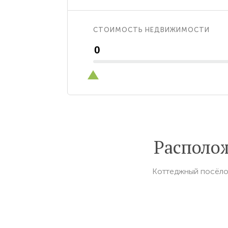
СТОИМОСТЬ НЕДВИЖИМОСТИ
Располо
Коттеджный посёло