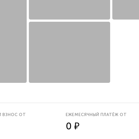
Й ВЗНОС ОТ
ЕЖЕМЕСЯЧНЫЙ ПЛАТЁЖ ОТ
0 ₽