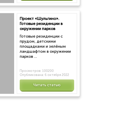
Проект «Шульгино».
Готовые резиденции в
окружении парков
Готовые резиденции с
прудом, детскими
площадками и зелёным
ландшафтом в окружении
парков ...
Просмотров:
100200
Опубликована:
6 октября 2022
Читать статью