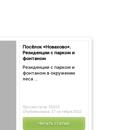
Посёлок «Новахово».
Резиденции с парком и
фонтаном
Резиденции с парком и
фонтаном в окружении
леса ...
Просмотров:
56010
Опубликована:
27 октября 2022
Читать статью