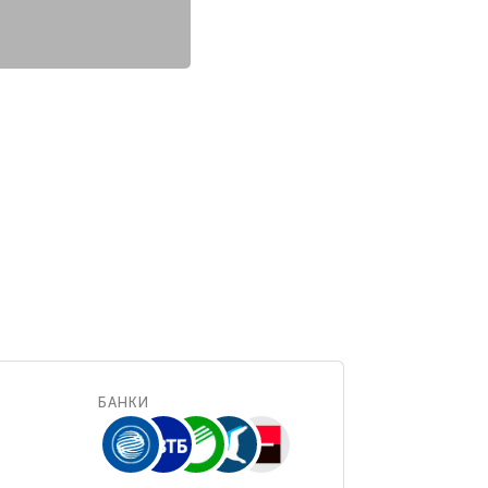
БАНКИ