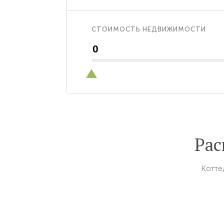
СТОИМОСТЬ НЕДВИЖИМОСТИ
Рас
Котте