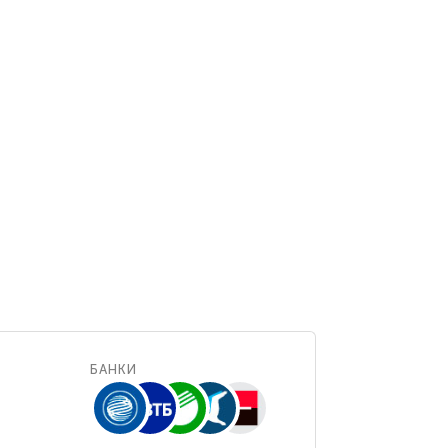
БАНКИ