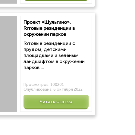
Проект «Шульгино».
Готовые резиденции в
окружении парков
Готовые резиденции с
прудом, детскими
площадками и зелёным
ландшафтом в окружении
парков ...
Просмотров:
100201
Опубликована:
6 октября 2022
Читать статью