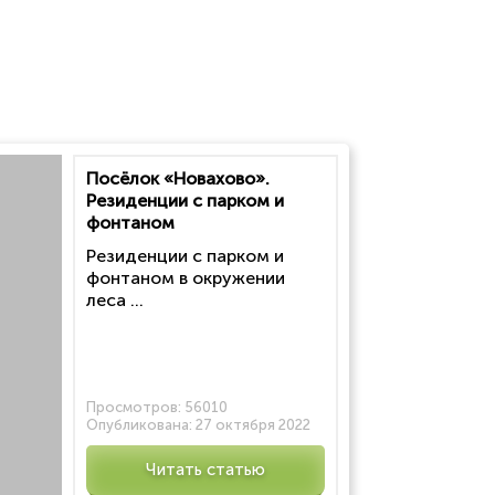
Посёлок «Новахово».
Резиденции с парком и
фонтаном
Резиденции с парком и
фонтаном в окружении
леса ...
Просмотров:
56010
Опубликована:
27 октября 2022
Читать статью