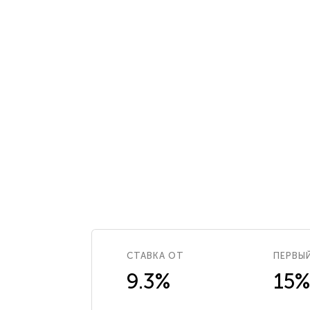
СТАВКА ОТ
ПЕРВЫ
9.3%
15%