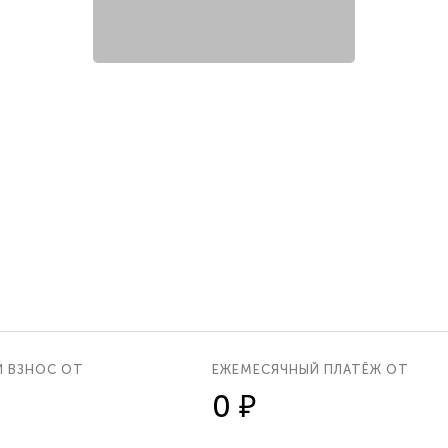
Й ВЗНОС ОТ
ЕЖЕМЕСЯЧНЫЙ ПЛАТЁЖ ОТ
0 ₽