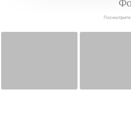
Фо
Посмотрите 