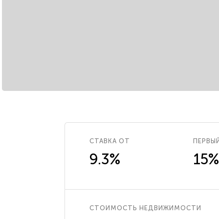
СТАВКА ОТ
ПЕРВЫ
9.3%
15%
СТОИМОСТЬ НЕДВИЖИМОСТИ