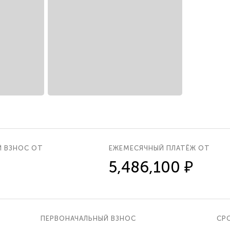
Й ВЗНОС ОТ
ЕЖЕМЕСЯЧНЫЙ ПЛАТЁЖ ОТ
5,486,100 ₽
ПЕРВОНАЧАЛЬНЫЙ ВЗНОС
СРО