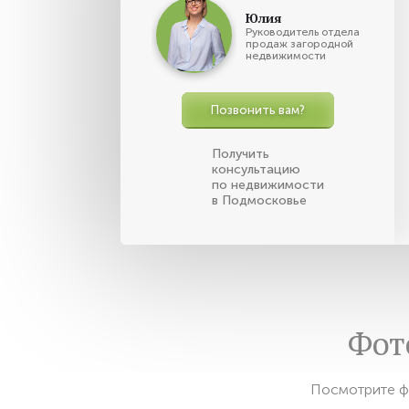
Юлия
Руководитель отдела
продаж загородной
недвижимости
Позвонить вам?
Получить
консультацию
по недвижимости
в Подмосковье
Фот
Посмотрите ф