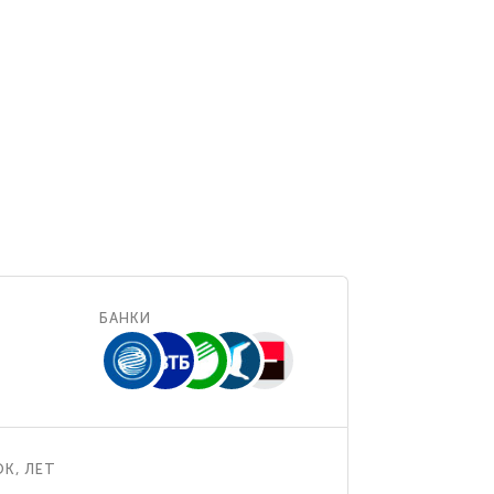
БАНКИ
К, ЛЕТ